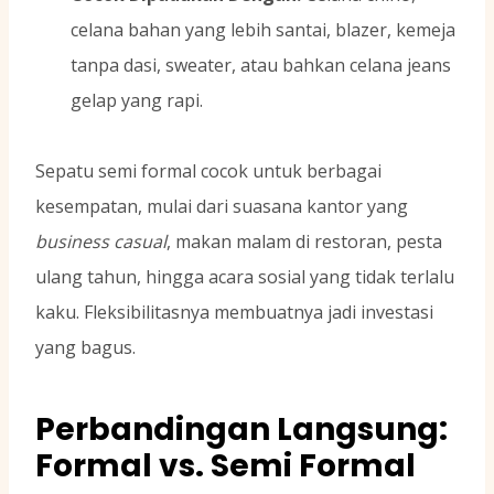
celana bahan yang lebih santai, blazer, kemeja
tanpa dasi, sweater, atau bahkan celana jeans
gelap yang rapi.
Sepatu semi formal cocok untuk berbagai
kesempatan, mulai dari suasana kantor yang
business casual
, makan malam di restoran, pesta
ulang tahun, hingga acara sosial yang tidak terlalu
kaku. Fleksibilitasnya membuatnya jadi investasi
yang bagus.
Perbandingan Langsung:
Formal vs. Semi Formal