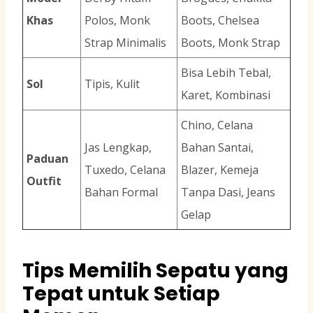
Khas
Polos, Monk
Boots, Chelsea
Strap Minimalis
Boots, Monk Strap
Bisa Lebih Tebal,
Sol
Tipis, Kulit
Karet, Kombinasi
Chino, Celana
Jas Lengkap,
Bahan Santai,
Paduan
Tuxedo, Celana
Blazer, Kemeja
Outfit
Bahan Formal
Tanpa Dasi, Jeans
Gelap
Tips Memilih Sepatu yang
Tepat untuk Setiap