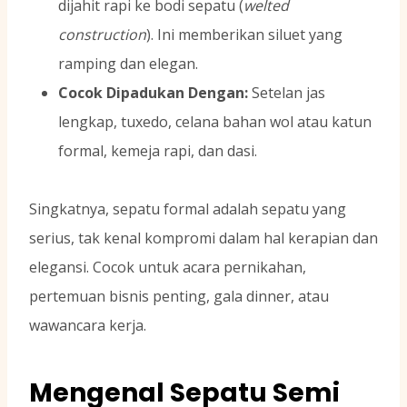
dijahit rapi ke bodi sepatu (
welted
construction
). Ini memberikan siluet yang
ramping dan elegan.
Cocok Dipadukan Dengan:
Setelan jas
lengkap, tuxedo, celana bahan wol atau katun
formal, kemeja rapi, dan dasi.
Singkatnya, sepatu formal adalah sepatu yang
serius, tak kenal kompromi dalam hal kerapian dan
elegansi. Cocok untuk acara pernikahan,
pertemuan bisnis penting, gala dinner, atau
wawancara kerja.
Mengenal Sepatu Semi