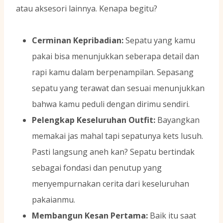
atau aksesori lainnya. Kenapa begitu?
Cerminan Kepribadian:
Sepatu yang kamu
pakai bisa menunjukkan seberapa detail dan
rapi kamu dalam berpenampilan. Sepasang
sepatu yang terawat dan sesuai menunjukkan
bahwa kamu peduli dengan dirimu sendiri.
Pelengkap Keseluruhan Outfit:
Bayangkan
memakai jas mahal tapi sepatunya kets lusuh.
Pasti langsung aneh kan? Sepatu bertindak
sebagai fondasi dan penutup yang
menyempurnakan cerita dari keseluruhan
pakaianmu.
Membangun Kesan Pertama:
Baik itu saat