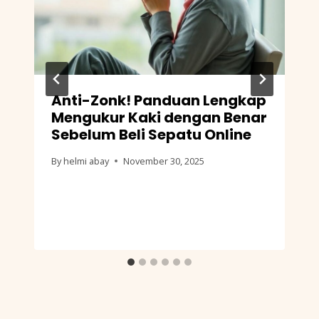
Anti-Zonk! Panduan Lengkap
Mengukur Kaki dengan Benar
Sebelum Beli Sepatu Online
By
helmi abay
November 30, 2025