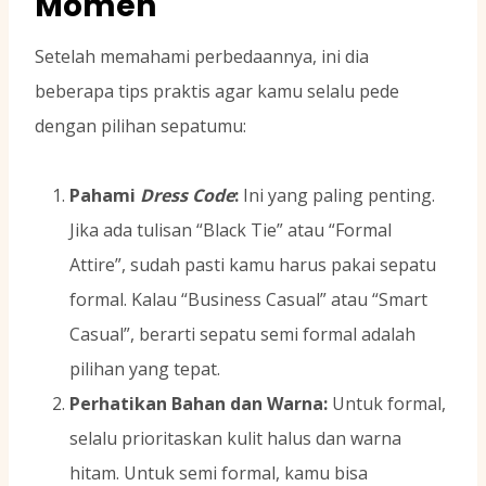
Momen
Setelah memahami perbedaannya, ini dia
beberapa tips praktis agar kamu selalu pede
dengan pilihan sepatumu:
Pahami
Dress Code
:
Ini yang paling penting.
Jika ada tulisan “Black Tie” atau “Formal
Attire”, sudah pasti kamu harus pakai sepatu
formal. Kalau “Business Casual” atau “Smart
Casual”, berarti sepatu semi formal adalah
pilihan yang tepat.
Perhatikan Bahan dan Warna:
Untuk formal,
selalu prioritaskan kulit halus dan warna
hitam. Untuk semi formal, kamu bisa