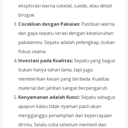
eksplorasi warna cokelat, suede, atau detail
brogue.
Cocokkan dengan Pakaian:
Pastikan warna
dan gaya sepatu serasi dengan keseluruhan
pakaianmu. Sepatu adalah pelengkap, bukan
fokus utama.
Investasi pada Kualitas:
Sepatu yang bagus
bukan hanya tahan lama, tapi juga
memberikan kesan yang berbeda. Kualitas
material dan jahitan sangat berpengaruh.
Kenyamanan adalah Kunci:
Sepatu sebagus
apapun kalau tidak nyaman pasti akan
mengganggu penampilan dan kepercayaan
dirimu. Selalu coba sebelum membeli dan