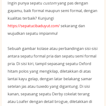
Ingin punya sepatu
custom
yang pas dengan
gayamu, baik formal maupun semi formal, dengan
kualitas terbaik? Kunjungi
https://sepatucibaduyut.com/
sekarang dan
wujudkan sepatu impianmu!
Sebuah gambar kolase atau perbandingan sisi-sisi
antara sepatu formal pria dan sepatu semi formal
pria. Di sisi kiri, tampil sepasang sepatu Oxford
hitam polos yang mengkilap, diletakkan di atas
lantai kayu gelap, dengan latar belakang samar
setelan jas atau tuxedo yang digantung. Di sisi
kanan, sepasang sepatu Derby cokelat terang
atau Loafer dengan detail brogue, diletakkan di