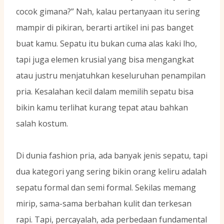
cocok gimana?” Nah, kalau pertanyaan itu sering
mampir di pikiran, berarti artikel ini pas banget
buat kamu. Sepatu itu bukan cuma alas kaki lho,
tapi juga elemen krusial yang bisa mengangkat
atau justru menjatuhkan keseluruhan penampilan
pria. Kesalahan kecil dalam memilih sepatu bisa
bikin kamu terlihat kurang tepat atau bahkan
salah kostum.
Di dunia fashion pria, ada banyak jenis sepatu, tapi
dua kategori yang sering bikin orang keliru adalah
sepatu formal dan semi formal. Sekilas memang
mirip, sama-sama berbahan kulit dan terkesan
rapi. Tapi, percayalah, ada perbedaan fundamental