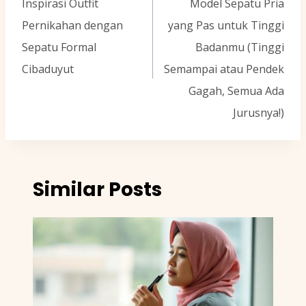
Inspirasi Outfit
Model Sepatu Pria
Pernikahan dengan
yang Pas untuk Tinggi
Sepatu Formal
Badanmu (Tinggi
Cibaduyut
Semampai atau Pendek
Gagah, Semua Ada
Jurusnya!)
Similar Posts