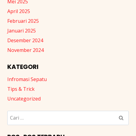
Mei 2025
April 2025
Februari 2025
Januari 2025
Desember 2024
November 2024
KATEGORI
Infromasi Sepatu
Tips & Trick
Uncategorized
Cari
untuk: