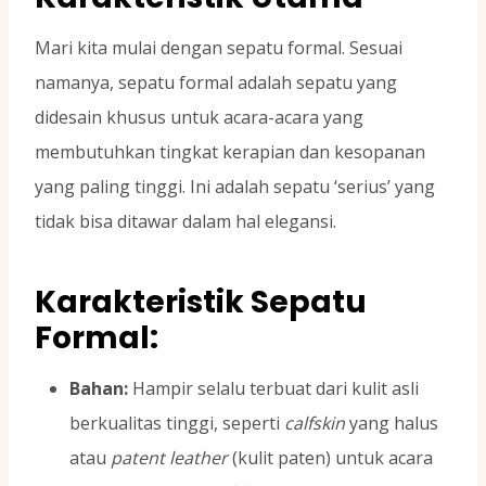
Mari kita mulai dengan sepatu formal. Sesuai
namanya, sepatu formal adalah sepatu yang
didesain khusus untuk acara-acara yang
membutuhkan tingkat kerapian dan kesopanan
yang paling tinggi. Ini adalah sepatu ‘serius’ yang
tidak bisa ditawar dalam hal elegansi.
Karakteristik Sepatu
Formal:
Bahan:
Hampir selalu terbuat dari kulit asli
berkualitas tinggi, seperti
calfskin
yang halus
atau
patent leather
(kulit paten) untuk acara