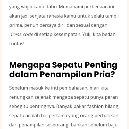
yang wajib kamu tahu. Memahami perbedaan ini
akan jadi senjata rahasia kamu untuk selalu tampil
prima, penuh percaya diri, dan sesuai dengan
dress code
di setiap kesempatan. Yuk, kita bedah
tuntas!
Mengapa Sepatu Penting
dalam Penampilan Pria?
Sebelum masuk ke inti pembahasan, mari kita
renungkan sejenak mengapa sepatu punya peran
sebegitu pentingnya. Banyak pakar fashion bilang,
sepatu adalah hal pertama yang orang perhatikan
dari penampilan seseorang, bahkan sebelum baju