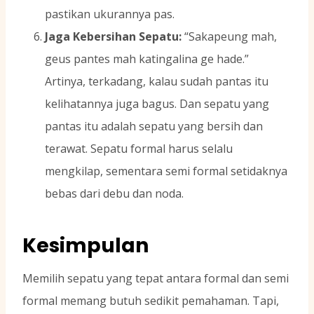
pastikan ukurannya pas.
Jaga Kebersihan Sepatu:
“Sakapeung mah,
geus pantes mah katingalina ge hade.”
Artinya, terkadang, kalau sudah pantas itu
kelihatannya juga bagus. Dan sepatu yang
pantas itu adalah sepatu yang bersih dan
terawat. Sepatu formal harus selalu
mengkilap, sementara semi formal setidaknya
bebas dari debu dan noda.
Kesimpulan
Memilih sepatu yang tepat antara formal dan semi
formal memang butuh sedikit pemahaman. Tapi,