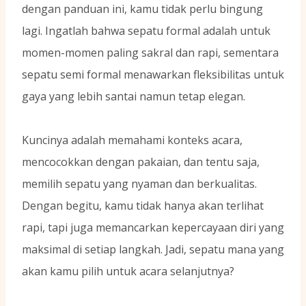
dengan panduan ini, kamu tidak perlu bingung
lagi. Ingatlah bahwa sepatu formal adalah untuk
momen-momen paling sakral dan rapi, sementara
sepatu semi formal menawarkan fleksibilitas untuk
gaya yang lebih santai namun tetap elegan.
Kuncinya adalah memahami konteks acara,
mencocokkan dengan pakaian, dan tentu saja,
memilih sepatu yang nyaman dan berkualitas.
Dengan begitu, kamu tidak hanya akan terlihat
rapi, tapi juga memancarkan kepercayaan diri yang
maksimal di setiap langkah. Jadi, sepatu mana yang
akan kamu pilih untuk acara selanjutnya?