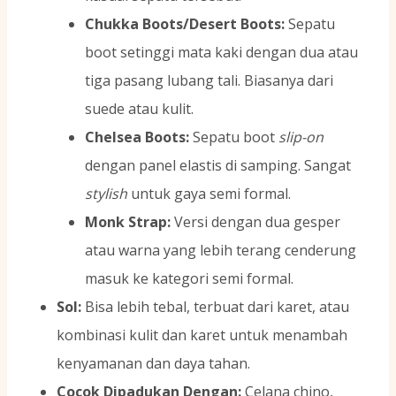
Chukka Boots/Desert Boots:
Sepatu
boot setinggi mata kaki dengan dua atau
tiga pasang lubang tali. Biasanya dari
suede atau kulit.
Chelsea Boots:
Sepatu boot
slip-on
dengan panel elastis di samping. Sangat
stylish
untuk gaya semi formal.
Monk Strap:
Versi dengan dua gesper
atau warna yang lebih terang cenderung
masuk ke kategori semi formal.
Sol:
Bisa lebih tebal, terbuat dari karet, atau
kombinasi kulit dan karet untuk menambah
kenyamanan dan daya tahan.
Cocok Dipadukan Dengan:
Celana chino,