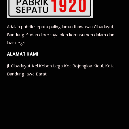
Adalah pabrik sepatu paling lama dikawasan Cibaduyut,
Bandung. Sudah dipercaya oleh komnsumen dalam dan
luar negri.
ALAMAT KAMI
Jl. Cibaduyut Kel.Kebon Lega Kec.Bojongloa Kidul, Kota
Bandung Jawa Barat