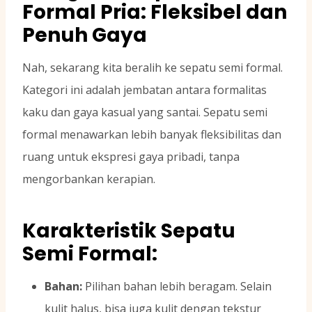
Formal Pria: Fleksibel dan
Penuh Gaya
Nah, sekarang kita beralih ke sepatu semi formal.
Kategori ini adalah jembatan antara formalitas
kaku dan gaya kasual yang santai. Sepatu semi
formal menawarkan lebih banyak fleksibilitas dan
ruang untuk ekspresi gaya pribadi, tanpa
mengorbankan kerapian.
Karakteristik Sepatu
Semi Formal:
Bahan:
Pilihan bahan lebih beragam. Selain
kulit halus, bisa juga kulit dengan tekstur