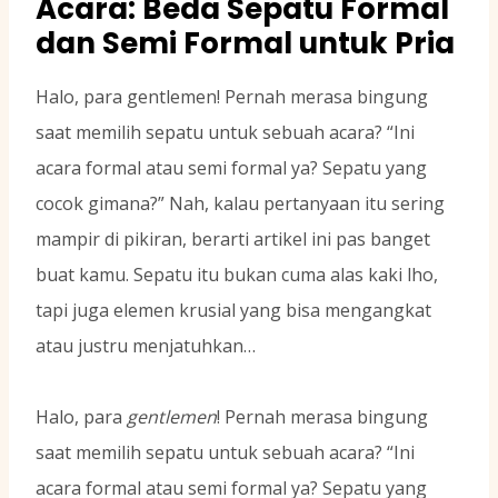
Acara: Beda Sepatu Formal
dan Semi Formal untuk Pria
Halo, para gentlemen! Pernah merasa bingung
saat memilih sepatu untuk sebuah acara? “Ini
acara formal atau semi formal ya? Sepatu yang
cocok gimana?” Nah, kalau pertanyaan itu sering
mampir di pikiran, berarti artikel ini pas banget
buat kamu. Sepatu itu bukan cuma alas kaki lho,
tapi juga elemen krusial yang bisa mengangkat
atau justru menjatuhkan…
Halo, para
gentlemen
! Pernah merasa bingung
saat memilih sepatu untuk sebuah acara? “Ini
acara formal atau semi formal ya? Sepatu yang