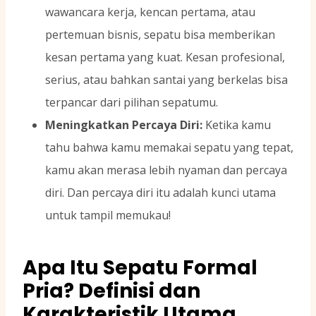
wawancara kerja, kencan pertama, atau
pertemuan bisnis, sepatu bisa memberikan
kesan pertama yang kuat. Kesan profesional,
serius, atau bahkan santai yang berkelas bisa
terpancar dari pilihan sepatumu.
Meningkatkan Percaya Diri:
Ketika kamu
tahu bahwa kamu memakai sepatu yang tepat,
kamu akan merasa lebih nyaman dan percaya
diri. Dan percaya diri itu adalah kunci utama
untuk tampil memukau!
Apa Itu Sepatu Formal
Pria? Definisi dan
Karakteristik Utama