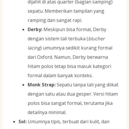
dijahit di atas quarter (bagian samping)
sepatu. Memberikan tampilan yang
ramping dan sangat rapi.
Derby:
Meskipun bisa formal, Derby
dengan sistem tali terbuka (
blucher
lacing
) umumnya sedikit kurang formal
dari Oxford. Namun, Derby berwarna
hitam polos tetap bisa masuk kategori
formal dalam banyak konteks.
Monk Strap:
Sepatu tanpa tali yang diikat
dengan satu atau dua gesper. Versi hitam
polos bisa sangat formal, terutama jika
detailnya minimal.
Sol:
Umumnya tipis, terbuat dari kulit, dan