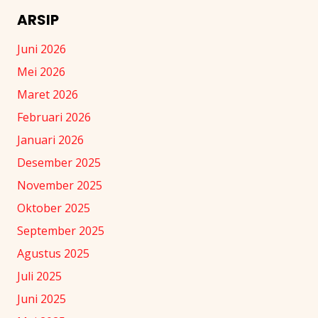
ARSIP
Juni 2026
Mei 2026
Maret 2026
Februari 2026
Januari 2026
Desember 2025
November 2025
Oktober 2025
September 2025
Agustus 2025
Juli 2025
Juni 2025