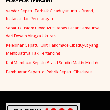
POS-POS TERBARU
Vendor Sepatu Terbaik Cibaduyut untuk Brand,
Instansi, dan Perorangan
Sepatu Custom Cibaduyut: Bebas Pesan Semaunya,
dari Desain hingga Ukuran
Kelebihan Sepatu Kulit Handmade Cibaduyut yang
Membuatnya Tak Tertandingi
Kini Membuat Sepatu Brand Sendiri Makin Mudah
Pembuatan Sepatu di Pabrik Sepatu Cibaduyut