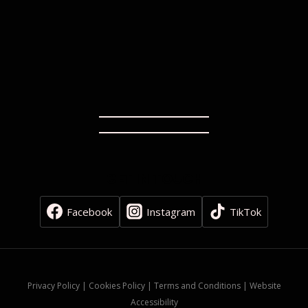
GET IN TOUCH
Facebook
Instagram
TikTok
Privacy Policy | Cookies Policy | Terms and Conditions | Website
Accessibility