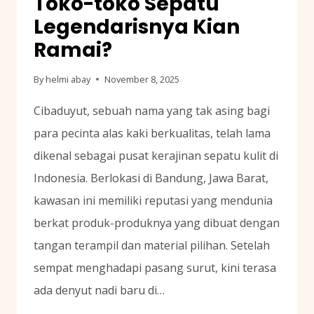
Toko-toko Sepatu
Legendarisnya Kian
Ramai?
By
helmi abay
November 8, 2025
Cibaduyut, sebuah nama yang tak asing bagi
para pecinta alas kaki berkualitas, telah lama
dikenal sebagai pusat kerajinan sepatu kulit di
Indonesia. Berlokasi di Bandung, Jawa Barat,
kawasan ini memiliki reputasi yang mendunia
berkat produk-produknya yang dibuat dengan
tangan terampil dan material pilihan. Setelah
sempat menghadapi pasang surut, kini terasa
ada denyut nadi baru di…