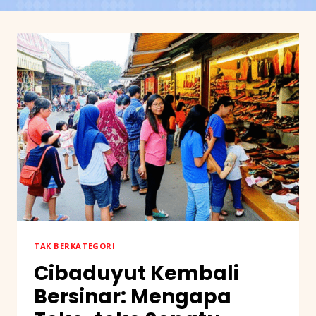
TAK BERKATEGORI
Cibaduyut Kembali
Bersinar: Mengapa