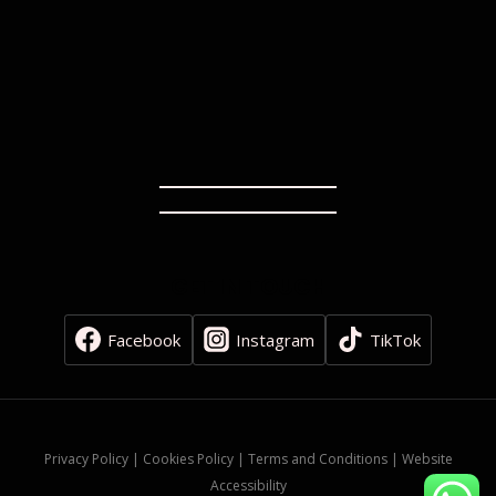
GET IN TOUCH
Facebook
Instagram
TikTok
Privacy Policy | Cookies Policy | Terms and Conditions | Website
Accessibility