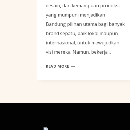
desain, dan kemampuan produksi
yang mumpuni menjadikan
Bandung pilihan utama bagi banyak
brand sepatu, baik lokal maupun
internasional, untuk mewujudkan
visi mereka. Namun, bekerja…
5
READ MORE
KUNCI
SUKSES
BERKOLABORASI
DENGAN
PABRIK
SEPATU
BANDUNG:
PANDUAN
LENGKAP