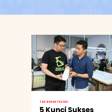
TAK BERKATEGORI
5 Kunci Sukses