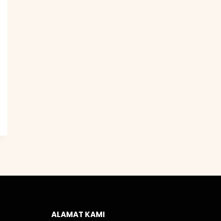
ALAMAT KAMI