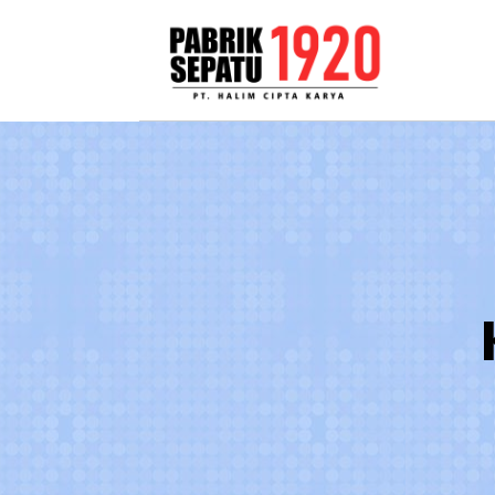
Skip
to
content