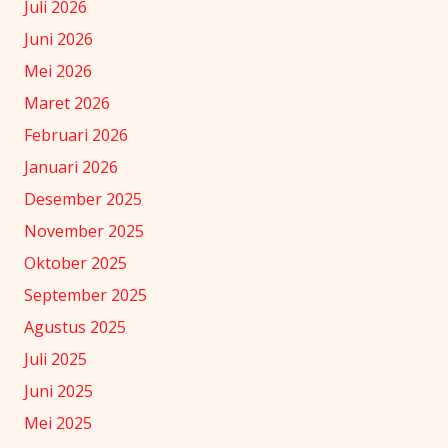
Juli 2026
Juni 2026
Mei 2026
Maret 2026
Februari 2026
Januari 2026
Desember 2025
November 2025
Oktober 2025
September 2025
Agustus 2025
Juli 2025
Juni 2025
Mei 2025