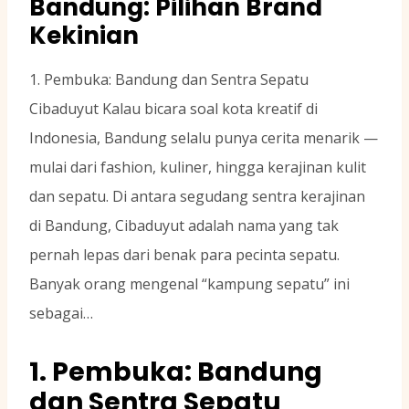
Bandung: Pilihan Brand
Kekinian
1. Pembuka: Bandung dan Sentra Sepatu
Cibaduyut Kalau bicara soal kota kreatif di
Indonesia, Bandung selalu punya cerita menarik —
mulai dari fashion, kuliner, hingga kerajinan kulit
dan sepatu. Di antara segudang sentra kerajinan
di Bandung, Cibaduyut adalah nama yang tak
pernah lepas dari benak para pecinta sepatu.
Banyak orang mengenal “kampung sepatu” ini
sebagai…
1. Pembuka: Bandung
dan Sentra Sepatu