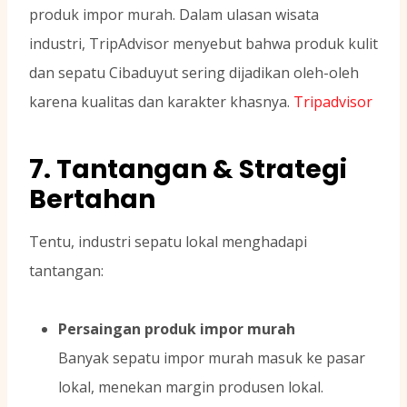
produk impor murah. Dalam ulasan wisata
industri, TripAdvisor menyebut bahwa produk kulit
dan sepatu Cibaduyut sering dijadikan oleh-oleh
karena kualitas dan karakter khasnya.
Tripadvisor
7. Tantangan & Strategi
Bertahan
Tentu, industri sepatu lokal menghadapi
tantangan:
Persaingan produk impor murah
Banyak sepatu impor murah masuk ke pasar
lokal, menekan margin produsen lokal.