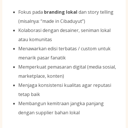
Fokus pada
branding lokal
dan story telling
(misalnya: “made in Cibaduyut”)
Kolaborasi dengan desainer, seniman lokal
atau komunitas
Menawarkan edisi terbatas / custom untuk
menarik pasar fanatik
Memperkuat pemasaran digital (media sosial,
marketplace, konten)
Menjaga konsistensi kualitas agar reputasi
tetap baik
Membangun kemitraan jangka panjang
dengan supplier bahan lokal