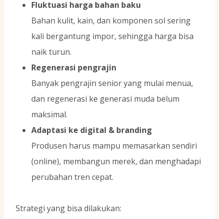
Fluktuasi harga bahan baku
Bahan kulit, kain, dan komponen sol sering
kali bergantung impor, sehingga harga bisa
naik turun.
Regenerasi pengrajin
Banyak pengrajin senior yang mulai menua,
dan regenerasi ke generasi muda belum
maksimal.
Adaptasi ke digital & branding
Produsen harus mampu memasarkan sendiri
(online), membangun merek, dan menghadapi
perubahan tren cepat.
Strategi yang bisa dilakukan: