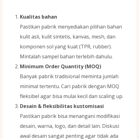
Kualitas bahan
Pastikan pabrik menyediakan pilihan bahan
kulit asli, kulit sintetis, kanvas, mesh, dan
komponen sol yang kuat (TPR, rubber).
Mintalah sampel bahan terlebih dahulu.
Minimum Order Quantity (MOQ)
Banyak pabrik tradisional meminta jumlah
minimal tertentu. Cari pabrik dengan MOQ
fleksibel agar bisa mulai kecil dan scaling up.
Desain & fleksibilitas kustomisasi
Pastikan pabrik bisa menangani modifikasi
desain, warna, logo, dan detail lain. Diskusi
awal desain sangat penting agar tidak ada