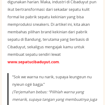
digunakan harian. Maka, industri di Cibaduyut pun
ikut bertransformasi: dari sekadar sepatu kulit
formal ke pabrik sepatu kekinian yang bisa
memproduksi sneakers. Di artikel ini, kita akan
membahas pilihan brand kekinian dari pabrik
sepatu di Bandung, terutama yang berbasis di
Cibaduyut, sekaligus mengajak kamu untuk
membuat sepatu sendiri lewat
www.sepatucibaduyut.com
.
“Sok we warna nu narik, supaya leungeun nu
nyieun ogé bagja.”
(Terjemahan bebas: “Pilihlah warna yang
menarik, supaya tangan yang membuatnya juga