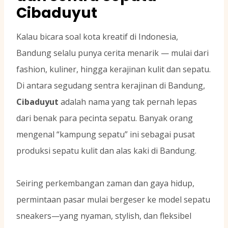
Cibaduyut
Kalau bicara soal kota kreatif di Indonesia,
Bandung selalu punya cerita menarik — mulai dari
fashion, kuliner, hingga kerajinan kulit dan sepatu.
Di antara segudang sentra kerajinan di Bandung,
Cibaduyut
adalah nama yang tak pernah lepas
dari benak para pecinta sepatu. Banyak orang
mengenal “kampung sepatu” ini sebagai pusat
produksi sepatu kulit dan alas kaki di Bandung.
Seiring perkembangan zaman dan gaya hidup,
permintaan pasar mulai bergeser ke model sepatu
sneakers—yang nyaman, stylish, dan fleksibel