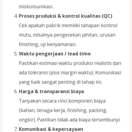
miskomunikasi.
Proses produksi & kontrol kualitas (QC)
Cek apakah pabrik memiliki tahapan kontrol
mutu, misalnya pengecekan jahitan, urusan
finishing, uji kenyamanan.
Waktu pengerjaan / lead time
Pastikan estimasi waktu produksi realistis dan
ada toleransi (plus margin waktu). Komunikasi
yang baik sangat penting di tahap ini.
Harga & transparansi biaya
Tanyakan secara rinci komponen biaya
(bahan, tenaga kerja, finishing, packing,
ongkir). Pastikan tidak ada biaya tersembunyi.
Komunikasi & kepercayaan