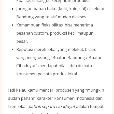
kualitas sekaligus kecepatan produksi.
Jaringan bahan baku (kulit, kain, sol) di sekitar
Bandung yang relatif mudah diakses.
Kemampuan fleksibilitas: bisa menerima
pesanan custom, produksi kecil maupun
besar.
Reputasi merek lokal yang melekat: brand
yang mengusung “Buatan Bandung / Buatan
Cibaduyut” mendapat nilai lebih di mata
konsumen pecinta produk lokal.
Jadi kalau kamu mencari produsen yang “mungkin
sudah paham” karakter konsumen Indonesia dan
tren lokal,
pabrik sepatu cibaduyut
adalah tempat