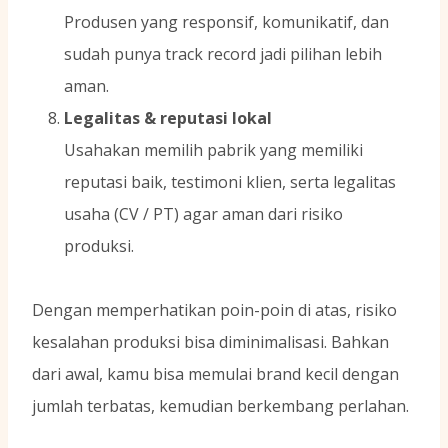
Produsen yang responsif, komunikatif, dan
sudah punya track record jadi pilihan lebih
aman.
Legalitas & reputasi lokal
Usahakan memilih pabrik yang memiliki
reputasi baik, testimoni klien, serta legalitas
usaha (CV / PT) agar aman dari risiko
produksi.
Dengan memperhatikan poin-poin di atas, risiko
kesalahan produksi bisa diminimalisasi. Bahkan
dari awal, kamu bisa memulai brand kecil dengan
jumlah terbatas, kemudian berkembang perlahan.