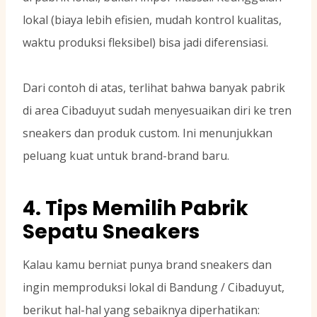
lokal (biaya lebih efisien, mudah kontrol kualitas,
waktu produksi fleksibel) bisa jadi diferensiasi.
Dari contoh di atas, terlihat bahwa banyak pabrik
di area Cibaduyut sudah menyesuaikan diri ke tren
sneakers dan produk custom. Ini menunjukkan
peluang kuat untuk brand-brand baru.
4. Tips Memilih Pabrik
Sepatu Sneakers
Kalau kamu berniat punya brand sneakers dan
ingin memproduksi lokal di Bandung / Cibaduyut,
berikut hal-hal yang sebaiknya diperhatikan: