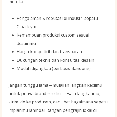
mereka:
Pengalaman & reputasi di industri sepatu
Cibaduyut
Kemampuan produksi custom sesuai
desainmu
Harga kompetitif dan transparan
Dukungan teknis dan konsultasi desain
Mudah dijangkau (berbasis Bandung)
Jangan tunggu lama—mulailah langkah kecilmu
untuk punya brand sendiri. Desain langkahmu,
kirim ide ke produsen, dan lihat bagaimana sepatu
impianmu lahir dari tangan pengrajin lokal di