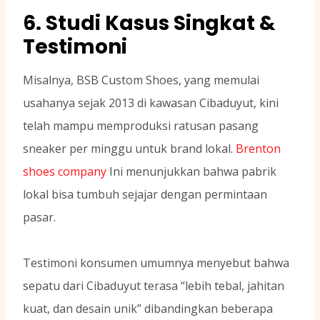
6. Studi Kasus Singkat &
Testimoni
Misalnya, BSB Custom Shoes, yang memulai
usahanya sejak 2013 di kawasan Cibaduyut, kini
telah mampu memproduksi ratusan pasang
sneaker per minggu untuk brand lokal.
Brenton
shoes company
Ini menunjukkan bahwa pabrik
lokal bisa tumbuh sejajar dengan permintaan
pasar.
Testimoni konsumen umumnya menyebut bahwa
sepatu dari Cibaduyut terasa “lebih tebal, jahitan
kuat, dan desain unik” dibandingkan beberapa