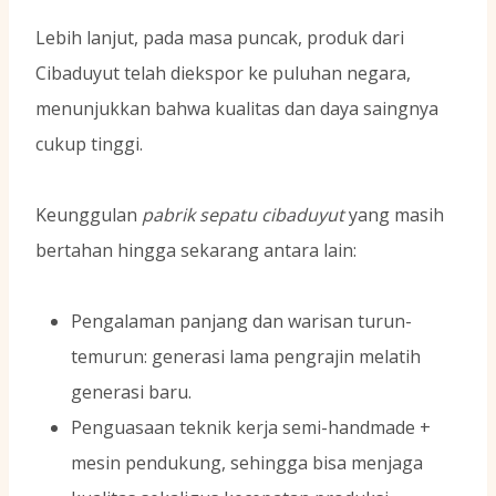
Lebih lanjut, pada masa puncak, produk dari
Cibaduyut telah diekspor ke puluhan negara,
menunjukkan bahwa kualitas dan daya saingnya
cukup tinggi.
Keunggulan
pabrik sepatu cibaduyut
yang masih
bertahan hingga sekarang antara lain:
Pengalaman panjang dan warisan turun-
temurun: generasi lama pengrajin melatih
generasi baru.
Penguasaan teknik kerja semi-handmade +
mesin pendukung, sehingga bisa menjaga