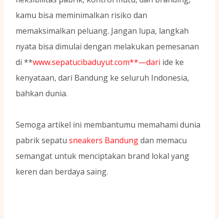
kamu bisa meminimalkan risiko dan
memaksimalkan peluang. Jangan lupa, langkah
nyata bisa dimulai dengan melakukan pemesanan
di **
www.sepatucibaduyut.com**—dari
ide ke
kenyataan, dari Bandung ke seluruh Indonesia,
bahkan dunia.
Semoga artikel ini membantumu memahami dunia
pabrik sepatu
sneakers Bandung
dan memacu
semangat untuk menciptakan brand lokal yang
keren dan berdaya saing.