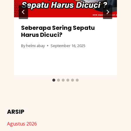
Seberapa Sering Sepatu
Harus Dicuci?
By
helmi abay
September 16, 2025
ARSIP
Agustus 2026