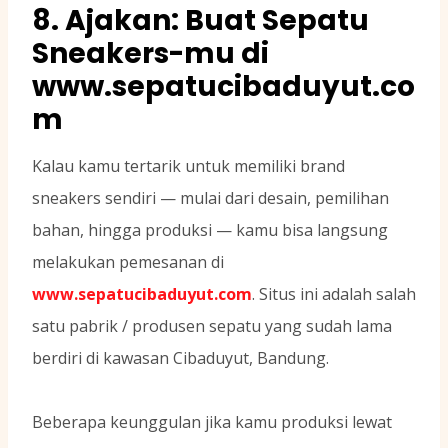
8. Ajakan: Buat Sepatu
Sneakers-mu di
www.sepatucibaduyut.co
m
Kalau kamu tertarik untuk memiliki brand
sneakers sendiri — mulai dari desain, pemilihan
bahan, hingga produksi — kamu bisa langsung
melakukan pemesanan di
www.sepatucibaduyut.com
. Situs ini adalah salah
satu pabrik / produsen sepatu yang sudah lama
berdiri di kawasan Cibaduyut, Bandung.
Beberapa keunggulan jika kamu produksi lewat