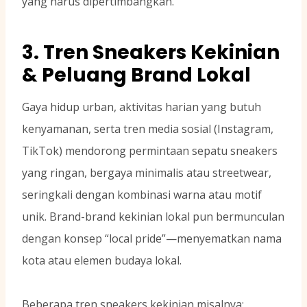
yang harus dipertimbangkan.
3. Tren Sneakers Kekinian
& Peluang Brand Lokal
Gaya hidup urban, aktivitas harian yang butuh
kenyamanan, serta tren media sosial (Instagram,
TikTok) mendorong permintaan sepatu sneakers
yang ringan, bergaya minimalis atau streetwear,
seringkali dengan kombinasi warna atau motif
unik. Brand-brand kekinian lokal pun bermunculan
dengan konsep “local pride”—menyematkan nama
kota atau elemen budaya lokal.
Beberapa tren sneakers kekinian misalnya: