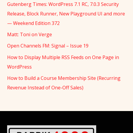
Gutenberg Times: WordPress 7.1 RC, 7.0.3 Security
Release, Block Runner, New Playground UI and more
— Weekend Edition 372
Matt: Toni on Verge
Open Channels FM: Signal – Issue 19
How to Display Multiple RSS Feeds on One Page in
WordPress
How to Build a Course Membership Site (Recurring
Revenue Instead of One-Off Sales)