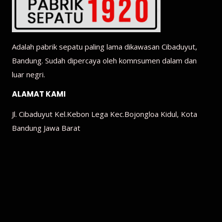
Adalah pabrik sepatu paling lama dikawasan Cibaduyut,
Bandung. Sudah dipercaya oleh komnsumen dalam dan
luar negri.
ALAMAT KAMI
Jl. Cibaduyut Kel.Kebon Lega Kec.Bojongloa Kidul, Kota
Bandung Jawa Barat