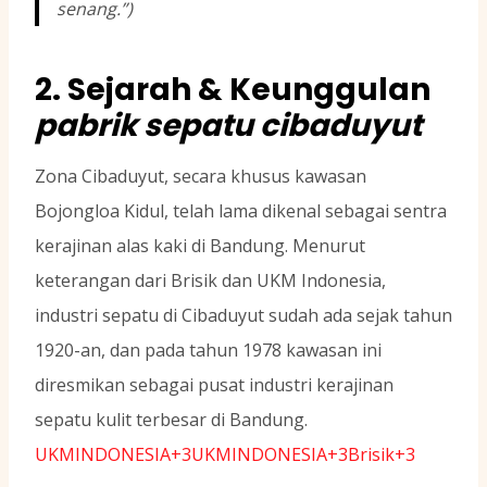
senang.”)
2. Sejarah & Keunggulan
pabrik sepatu cibaduyut
Zona Cibaduyut, secara khusus kawasan
Bojongloa Kidul, telah lama dikenal sebagai sentra
kerajinan alas kaki di Bandung. Menurut
keterangan dari Brisik dan UKM Indonesia,
industri sepatu di Cibaduyut sudah ada sejak tahun
1920-an, dan pada tahun 1978 kawasan ini
diresmikan sebagai pusat industri kerajinan
sepatu kulit terbesar di Bandung.
UKMINDONESIA+3UKMINDONESIA+3Brisik+3