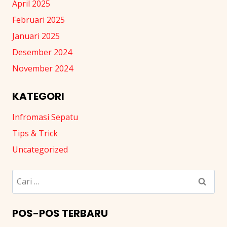
April 2025
Februari 2025
Januari 2025
Desember 2024
November 2024
KATEGORI
Infromasi Sepatu
Tips & Trick
Uncategorized
Cari
untuk:
POS-POS TERBARU