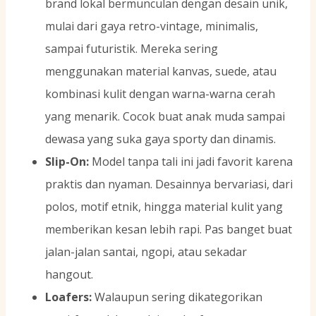
brand lokal bermunculan dengan desain unik,
mulai dari gaya retro-vintage, minimalis,
sampai futuristik. Mereka sering
menggunakan material kanvas, suede, atau
kombinasi kulit dengan warna-warna cerah
yang menarik. Cocok buat anak muda sampai
dewasa yang suka gaya sporty dan dinamis.
Slip-On:
Model tanpa tali ini jadi favorit karena
praktis dan nyaman. Desainnya bervariasi, dari
polos, motif etnik, hingga material kulit yang
memberikan kesan lebih rapi. Pas banget buat
jalan-jalan santai, ngopi, atau sekadar
hangout.
Loafers:
Walaupun sering dikategorikan