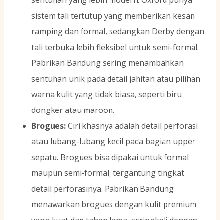
sistem tali tertutup yang memberikan kesan
ramping dan formal, sedangkan Derby dengan
tali terbuka lebih fleksibel untuk semi-formal.
Pabrikan Bandung sering menambahkan
sentuhan unik pada detail jahitan atau pilihan
warna kulit yang tidak biasa, seperti biru
dongker atau maroon.
Brogues:
Ciri khasnya adalah detail perforasi
atau lubang-lubang kecil pada bagian upper
sepatu. Brogues bisa dipakai untuk formal
maupun semi-formal, tergantung tingkat
detail perforasinya. Pabrikan Bandung
menawarkan brogues dengan kulit premium
yang kuat dan tahan lama, seringkali dengan