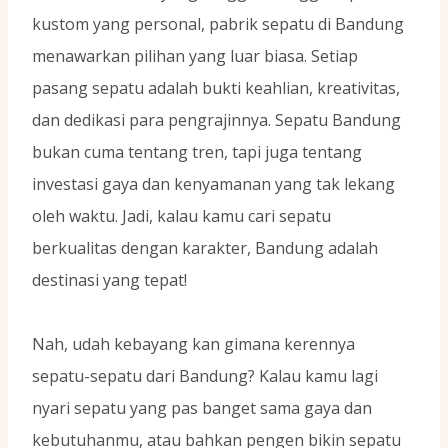
kustom yang personal, pabrik sepatu di Bandung
menawarkan pilihan yang luar biasa. Setiap
pasang sepatu adalah bukti keahlian, kreativitas,
dan dedikasi para pengrajinnya. Sepatu Bandung
bukan cuma tentang tren, tapi juga tentang
investasi gaya dan kenyamanan yang tak lekang
oleh waktu. Jadi, kalau kamu cari sepatu
berkualitas dengan karakter, Bandung adalah
destinasi yang tepat!
Nah, udah kebayang kan gimana kerennya
sepatu-sepatu dari Bandung? Kalau kamu lagi
nyari sepatu yang pas banget sama gaya dan
kebutuhanmu, atau bahkan pengen bikin sepatu