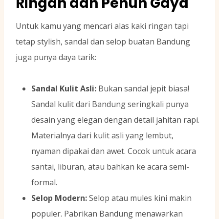
Ringan dan Penuh Gaya
Untuk kamu yang mencari alas kaki ringan tapi
tetap stylish, sandal dan selop buatan Bandung
juga punya daya tarik:
Sandal Kulit Asli:
Bukan sandal jepit biasa!
Sandal kulit dari Bandung seringkali punya
desain yang elegan dengan detail jahitan rapi.
Materialnya dari kulit asli yang lembut,
nyaman dipakai dan awet. Cocok untuk acara
santai, liburan, atau bahkan ke acara semi-
formal.
Selop Modern:
Selop atau mules kini makin
populer. Pabrikan Bandung menawarkan