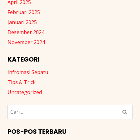
April 2025
Februari 2025
Januari 2025
Desember 2024
November 2024
KATEGORI
Infromasi Sepatu
Tips & Trick
Uncategorized
Cari
untuk:
POS-POS TERBARU