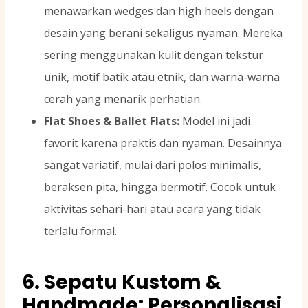
menawarkan wedges dan high heels dengan
desain yang berani sekaligus nyaman. Mereka
sering menggunakan kulit dengan tekstur
unik, motif batik atau etnik, dan warna-warna
cerah yang menarik perhatian.
Flat Shoes & Ballet Flats:
Model ini jadi
favorit karena praktis dan nyaman. Desainnya
sangat variatif, mulai dari polos minimalis,
beraksen pita, hingga bermotif. Cocok untuk
aktivitas sehari-hari atau acara yang tidak
terlalu formal.
6. Sepatu Kustom &
Handmade: Personalisasi