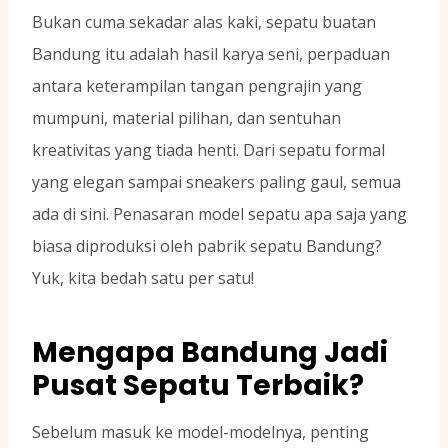
Bukan cuma sekadar alas kaki, sepatu buatan
Bandung itu adalah hasil karya seni, perpaduan
antara keterampilan tangan pengrajin yang
mumpuni, material pilihan, dan sentuhan
kreativitas yang tiada henti. Dari sepatu formal
yang elegan sampai sneakers paling gaul, semua
ada di sini. Penasaran model sepatu apa saja yang
biasa diproduksi oleh pabrik sepatu Bandung?
Yuk, kita bedah satu per satu!
Mengapa Bandung Jadi
Pusat Sepatu Terbaik?
Sebelum masuk ke model-modelnya, penting