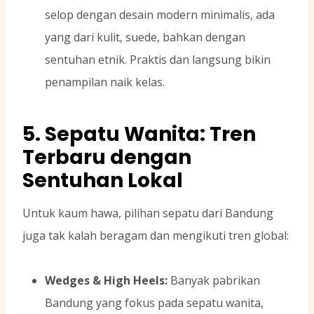
selop dengan desain modern minimalis, ada
yang dari kulit, suede, bahkan dengan
sentuhan etnik. Praktis dan langsung bikin
penampilan naik kelas.
5. Sepatu Wanita: Tren
Terbaru dengan
Sentuhan Lokal
Untuk kaum hawa, pilihan sepatu dari Bandung
juga tak kalah beragam dan mengikuti tren global:
Wedges & High Heels:
Banyak pabrikan
Bandung yang fokus pada sepatu wanita,