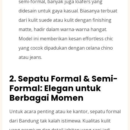
semi-formal, banyak juga loafers yang
didesain untuk gaya kasual. Biasanya terbuat
dari kulit suede atau kulit dengan finishing
matte, hadir dalam warna-warna hangat.
Model ini memberikan kesan effortless chic
yang cocok dipadukan dengan celana chino
atau jeans.
2. Sepatu Formal & Semi-
Formal: Elegan untuk
Berbagai Momen
Untuk acara penting atau ke kantor, sepatu formal
dari Bandung tak kalah istimewa. Kualitas kulit
yang premium dan detail jahitan yang rapi jadi