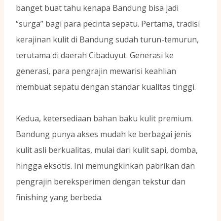
banget buat tahu kenapa Bandung bisa jadi
“surga” bagi para pecinta sepatu. Pertama, tradisi
kerajinan kulit di Bandung sudah turun-temurun,
terutama di daerah Cibaduyut. Generasi ke
generasi, para pengrajin mewarisi keahlian
membuat sepatu dengan standar kualitas tinggi.
Kedua, ketersediaan bahan baku kulit premium.
Bandung punya akses mudah ke berbagai jenis
kulit asli berkualitas, mulai dari kulit sapi, domba,
hingga eksotis. Ini memungkinkan pabrikan dan
pengrajin bereksperimen dengan tekstur dan
finishing yang berbeda.