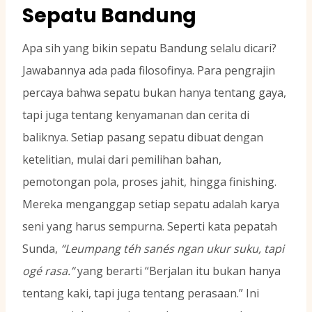
Sepatu Bandung
Apa sih yang bikin sepatu Bandung selalu dicari?
Jawabannya ada pada filosofinya. Para pengrajin
percaya bahwa sepatu bukan hanya tentang gaya,
tapi juga tentang kenyamanan dan cerita di
baliknya. Setiap pasang sepatu dibuat dengan
ketelitian, mulai dari pemilihan bahan,
pemotongan pola, proses jahit, hingga finishing.
Mereka menganggap setiap sepatu adalah karya
seni yang harus sempurna. Seperti kata pepatah
Sunda,
“Leumpang téh sanés ngan ukur suku, tapi
ogé rasa.”
yang berarti “Berjalan itu bukan hanya
tentang kaki, tapi juga tentang perasaan.” Ini