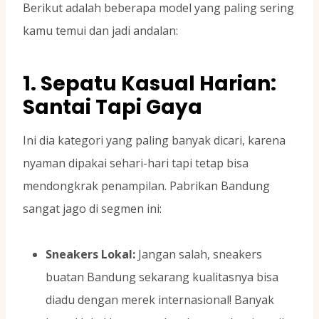
Berikut adalah beberapa model yang paling sering
kamu temui dan jadi andalan:
1. Sepatu Kasual Harian:
Santai Tapi Gaya
Ini dia kategori yang paling banyak dicari, karena
nyaman dipakai sehari-hari tapi tetap bisa
mendongkrak penampilan. Pabrikan Bandung
sangat jago di segmen ini:
Sneakers Lokal:
Jangan salah, sneakers
buatan Bandung sekarang kualitasnya bisa
diadu dengan merek internasional! Banyak