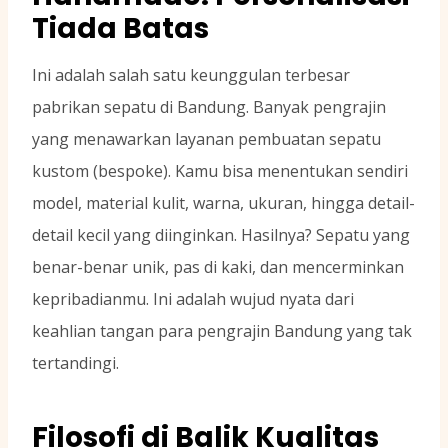
Tiada Batas
Ini adalah salah satu keunggulan terbesar
pabrikan sepatu di Bandung. Banyak pengrajin
yang menawarkan layanan pembuatan sepatu
kustom (bespoke). Kamu bisa menentukan sendiri
model, material kulit, warna, ukuran, hingga detail-
detail kecil yang diinginkan. Hasilnya? Sepatu yang
benar-benar unik, pas di kaki, dan mencerminkan
kepribadianmu. Ini adalah wujud nyata dari
keahlian tangan para pengrajin Bandung yang tak
tertandingi.
Filosofi di Balik Kualitas