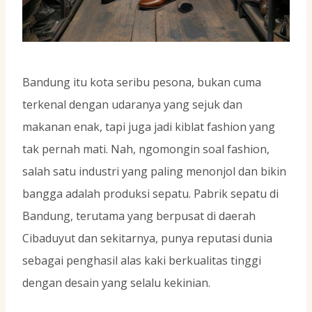
Bandung itu kota seribu pesona, bukan cuma
terkenal dengan udaranya yang sejuk dan
makanan enak, tapi juga jadi kiblat fashion yang
tak pernah mati. Nah, ngomongin soal fashion,
salah satu industri yang paling menonjol dan bikin
bangga adalah produksi sepatu. Pabrik sepatu di
Bandung, terutama yang berpusat di daerah
Cibaduyut dan sekitarnya, punya reputasi dunia
sebagai penghasil alas kaki berkualitas tinggi
dengan desain yang selalu kekinian.