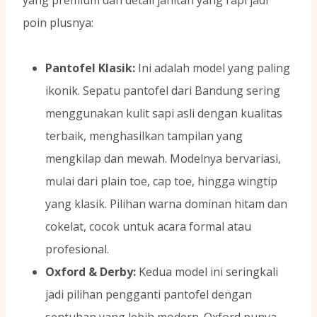
poin plusnya:
Pantofel Klasik:
Ini adalah model yang paling
ikonik. Sepatu pantofel dari Bandung sering
menggunakan kulit sapi asli dengan kualitas
terbaik, menghasilkan tampilan yang
mengkilap dan mewah. Modelnya bervariasi,
mulai dari plain toe, cap toe, hingga wingtip
yang klasik. Pilihan warna dominan hitam dan
cokelat, cocok untuk acara formal atau
profesional.
Oxford & Derby:
Kedua model ini seringkali
jadi pilihan pengganti pantofel dengan
sentuhan yang lebih modern. Oxford punya