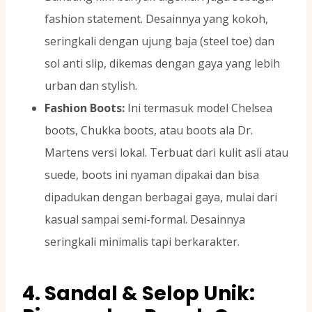
fashion statement. Desainnya yang kokoh,
seringkali dengan ujung baja (steel toe) dan
sol anti slip, dikemas dengan gaya yang lebih
urban dan stylish.
Fashion Boots:
Ini termasuk model Chelsea
boots, Chukka boots, atau boots ala Dr.
Martens versi lokal. Terbuat dari kulit asli atau
suede, boots ini nyaman dipakai dan bisa
dipadukan dengan berbagai gaya, mulai dari
kasual sampai semi-formal. Desainnya
seringkali minimalis tapi berkarakter.
4. Sandal & Selop Unik: