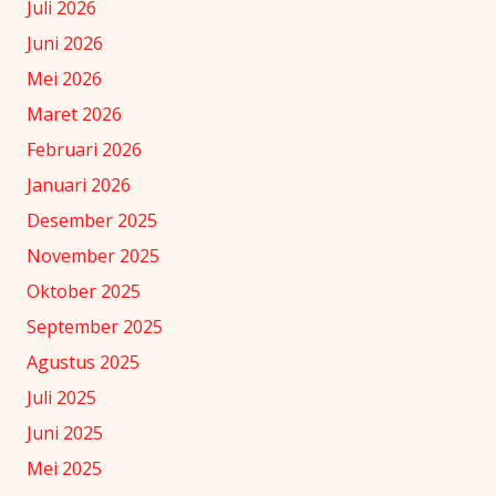
Juli 2026
Juni 2026
Mei 2026
Maret 2026
Februari 2026
Januari 2026
Desember 2025
November 2025
Oktober 2025
September 2025
Agustus 2025
Juli 2025
Juni 2025
Mei 2025