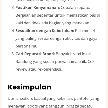
Pastikan Kenyamanan:
Cobalah sepatu.
Berjalanlah sebentar untuk memastikan pas di
kaki dan tidak ada bagian yang menekan.
Sesuaikan dengan Kebutuhan:
Pilih model
yang paling sesuai dengan aktivitas dan gaya
personalmu.
Cari Reputasi Brand:
Banyak brand lokal
Bandung yang sudah punya nama baik. Cek
review atau rekomendasi.
Kesimpulan
Dari sneakers kasual yang kekinian, pantofel yang
menawan, boots yang tangguh, hingga sepatu