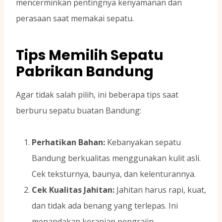
mencerminkan pentingnya kenyamanan dan
perasaan saat memakai sepatu.
Tips Memilih Sepatu
Pabrikan Bandung
Agar tidak salah pilih, ini beberapa tips saat
berburu sepatu buatan Bandung:
Perhatikan Bahan:
Kebanyakan sepatu
Bandung berkualitas menggunakan kulit asli.
Cek teksturnya, baunya, dan kelenturannya.
Cek Kualitas Jahitan:
Jahitan harus rapi, kuat,
dan tidak ada benang yang terlepas. Ini
menandakan kerapian pengrajin.