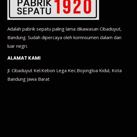
Adalah pabrik sepatu paling lama dikawasan Cibaduyut,
Bandung. Sudah dipercaya oleh komnsumen dalam dan
luar negri.
ALAMAT KAMI
Jl. Cibaduyut Kel.Kebon Lega Kec.Bojongloa Kidul, Kota
Bandung Jawa Barat