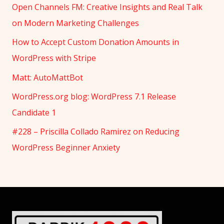
Open Channels FM: Creative Insights and Real Talk
on Modern Marketing Challenges
How to Accept Custom Donation Amounts in
WordPress with Stripe
Matt: AutoMattBot
WordPress.org blog: WordPress 7.1 Release
Candidate 1
#228 – Priscilla Collado Ramirez on Reducing
WordPress Beginner Anxiety