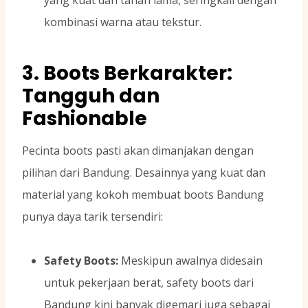
kombinasi warna atau tekstur.
3. Boots Berkarakter:
Tangguh dan
Fashionable
Pecinta boots pasti akan dimanjakan dengan
pilihan dari Bandung. Desainnya yang kuat dan
material yang kokoh membuat boots Bandung
punya daya tarik tersendiri:
Safety Boots:
Meskipun awalnya didesain
untuk pekerjaan berat, safety boots dari
Bandung kini banyak digemari juga sebagai