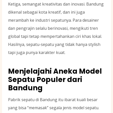
Ketiga, semangat kreativitas dan inovasi. Bandung
dikenal sebagai kota kreatif, dan ini juga
merambah ke industri sepatunya. Para desainer
dan pengrajin selalu berinovasi, mengikuti tren
global tapi tetap mempertahankan ciri khas lokal.
Hasilnya, sepatu-sepatu yang tidak hanya stylish
tapi juga punya karakter kuat.
Menjelajahi Aneka Model
Sepatu Populer dari
Bandung
Pabrik sepatu di Bandung itu ibarat kuali besar
yang bisa “memasak” segala jenis model sepatu.