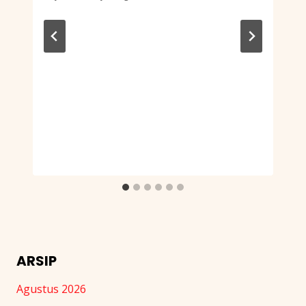
ARSIP
Agustus 2026