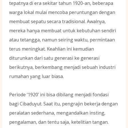
tepatnya di era sekitar tahun 1920-an, beberapa
warga lokal mulai mencoba peruntungan dengan
membuat sepatu secara tradisional. Awalnya,
mereka hanya membuat untuk kebutuhan sendiri
atau tetangga, namun seiring waktu, permintaan
terus meningkat. Keahlian ini kemudian
diturunkan dari satu generasi ke generasi
berikutnya, berkembang menjadi sebuah industri
rumahan yang luar biasa.
Periode ‘1920’ ini bisa dibilang menjadi fondasi
bagi Cibaduyut. Saat itu, pengrajin bekerja dengan
peralatan sederhana, mengandalkan insting,
pengalaman, dan tentu saja, ketelitian tangan.