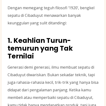
Dengan memegang teguh filosofi ‘1920’, bengkel
sepatu di Cibaduyut menawarkan banyak
keunggulan yang sulit ditandingi:
1. Keahlian Turun-
temurun yang Tak
Ternilai
Generasi demi generasi, ilmu membuat sepatu di
Cibaduyut diwariskan. Bukan sekadar teknik, tapi
juga rahasia-rahasia kecil, trik-trik yang hanya bisa
didapat dari pengalaman panjang. Ketika kamu
membeli atau memperbaiki sepatu di Cibaduyut,
kamu tidak hanya mendapatkan produk, tapi juga