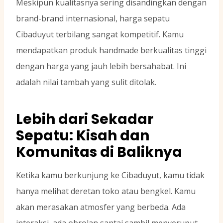
Meskipun kualitasnya sering disandingkan dengan
brand-brand internasional, harga sepatu
Cibaduyut terbilang sangat kompetitif. Kamu
mendapatkan produk handmade berkualitas tinggi
dengan harga yang jauh lebih bersahabat. Ini
adalah nilai tambah yang sulit ditolak.
Lebih dari Sekadar
Sepatu: Kisah dan
Komunitas di Baliknya
Ketika kamu berkunjung ke Cibaduyut, kamu tidak
hanya melihat deretan toko atau bengkel. Kamu
akan merasakan atmosfer yang berbeda. Ada
interaksi, ada obrolan santai sambil menyeruput