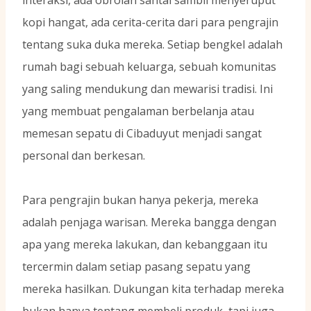
kopi hangat, ada cerita-cerita dari para pengrajin
tentang suka duka mereka. Setiap bengkel adalah
rumah bagi sebuah keluarga, sebuah komunitas
yang saling mendukung dan mewarisi tradisi. Ini
yang membuat pengalaman berbelanja atau
memesan sepatu di Cibaduyut menjadi sangat
personal dan berkesan.
Para pengrajin bukan hanya pekerja, mereka
adalah penjaga warisan. Mereka bangga dengan
apa yang mereka lakukan, dan kebanggaan itu
tercermin dalam setiap pasang sepatu yang
mereka hasilkan. Dukungan kita terhadap mereka
bukan hanya tentang membeli produk, tapi juga