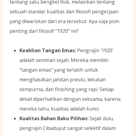
tentang satu bengkel fisik, melainkan tentang
sebuah standar kualitas dan filosofi pengerjaan
yang diwariskan dari era tersebut. Apa saja poin
penting dari filosofi “1920” ini?
Keahlian Tangan Emas:
Pengrajin ‘1920’
adalah seniman sejati. Mereka memiliki
“tangan emas” yang terlatih untuk
menghasilkan jahitan presisi, lekukan
sempurna, dan finishing yang rapi. Setiap
detail diperhatikan dengan seksama, karena
mereka tahu, kualitas adalah kunci.
Kualitas Bahan Baku Pilihan:
Sejak dulu,
pengrajin Cibaduyut sangat selektif dalam