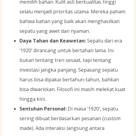
memilih bahan. Kulit asli berkualitas tinggi
selalu menjadi prioritas utama. Mereka paham
bahwa bahan yang baik akan menghasilkan
sepatu yang awet dan nyaman.
Daya Tahan dan Keawetan:
Sepatu dari era
‘1920’ dirancang untuk bertahan lama. Ini
bukan tentang tren sesaat, tapi tentang
investasi jangka panjang. Sepasang sepatu
harus bisa dipakai bertahun-tahun, bahkan
bisa diwariskan. Filosofi ini masih melekat kuat
hingga kini.
Sentuhan Personal:
Di masa ‘1920’, sepatu
sering dibuat berdasarkan pesanan (custom
made). Ada interaksi langsung antara