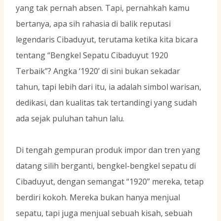
yang tak pernah absen. Tapi, pernahkah kamu
bertanya, apa sih rahasia di balik reputasi
legendaris Cibaduyut, terutama ketika kita bicara
tentang “Bengkel Sepatu Cibaduyut 1920
Terbaik”? Angka ‘1920’ di sini bukan sekadar
tahun, tapi lebih dari itu, ia adalah simbol warisan,
dedikasi, dan kualitas tak tertandingi yang sudah
ada sejak puluhan tahun lalu.
Di tengah gempuran produk impor dan tren yang
datang silih berganti, bengkel-bengkel sepatu di
Cibaduyut, dengan semangat “1920” mereka, tetap
berdiri kokoh. Mereka bukan hanya menjual
sepatu, tapi juga menjual sebuah kisah, sebuah