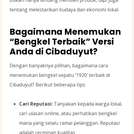
tentang melestarikan budaya dan ekonomi lokal.
Bagaimana Menemukan
“Bengkel Terbaik” Versi
Anda di Cibaduyut?
Dengan banyaknya pilihan, bagaimana cara
menemukan bengkel sepatu ‘1920’ terbaik di
Cibaduyut? Berikut beberapa tips:
Cari Reputasi:
Tanyakan kepada warga lokal,
cari ulasan online, atau perhatikan bengkel
mana yang selalu ramai pelanggan. Reputasi
adalah cerminan kualitas.