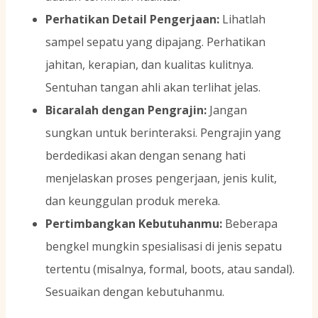
Perhatikan Detail Pengerjaan:
Lihatlah
sampel sepatu yang dipajang. Perhatikan
jahitan, kerapian, dan kualitas kulitnya.
Sentuhan tangan ahli akan terlihat jelas.
Bicaralah dengan Pengrajin:
Jangan
sungkan untuk berinteraksi. Pengrajin yang
berdedikasi akan dengan senang hati
menjelaskan proses pengerjaan, jenis kulit,
dan keunggulan produk mereka.
Pertimbangkan Kebutuhanmu:
Beberapa
bengkel mungkin spesialisasi di jenis sepatu
tertentu (misalnya, formal, boots, atau sandal).
Sesuaikan dengan kebutuhanmu.