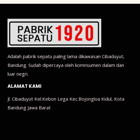
Adalah pabrik sepatu paling lama dikawasan Cibaduyut,
Bandung. Sudah dipercaya oleh komnsumen dalam dan
luar negri.
ALAMAT KAMI
Jl. Cibaduyut Kel.Kebon Lega Kec.Bojongloa Kidul, Kota
Bandung Jawa Barat