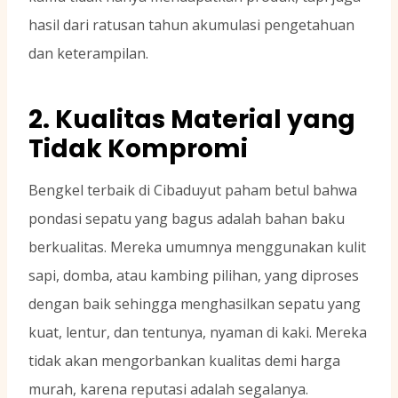
hasil dari ratusan tahun akumulasi pengetahuan
dan keterampilan.
2. Kualitas Material yang
Tidak Kompromi
Bengkel terbaik di Cibaduyut paham betul bahwa
pondasi sepatu yang bagus adalah bahan baku
berkualitas. Mereka umumnya menggunakan kulit
sapi, domba, atau kambing pilihan, yang diproses
dengan baik sehingga menghasilkan sepatu yang
kuat, lentur, dan tentunya, nyaman di kaki. Mereka
tidak akan mengorbankan kualitas demi harga
murah, karena reputasi adalah segalanya.