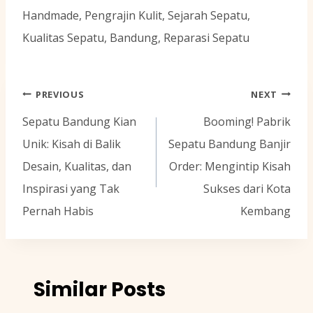
Handmade, Pengrajin Kulit, Sejarah Sepatu,
Kualitas Sepatu, Bandung, Reparasi Sepatu
Navigasi
PREVIOUS
NEXT
pos
Sepatu Bandung Kian
Booming! Pabrik
Unik: Kisah di Balik
Sepatu Bandung Banjir
Desain, Kualitas, dan
Order: Mengintip Kisah
Inspirasi yang Tak
Sukses dari Kota
Pernah Habis
Kembang
Similar Posts