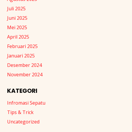
Juli 2025
Juni 2025
Mei 2025
April 2025
Februari 2025
Januari 2025
Desember 2024
November 2024
KATEGORI
Infromasi Sepatu
Tips & Trick
Uncategorized