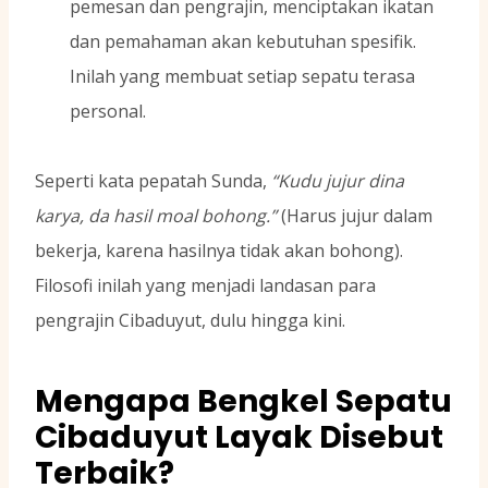
pemesan dan pengrajin, menciptakan ikatan
dan pemahaman akan kebutuhan spesifik.
Inilah yang membuat setiap sepatu terasa
personal.
Seperti kata pepatah Sunda,
“Kudu jujur dina
karya, da hasil moal bohong.”
(Harus jujur dalam
bekerja, karena hasilnya tidak akan bohong).
Filosofi inilah yang menjadi landasan para
pengrajin Cibaduyut, dulu hingga kini.
Mengapa Bengkel Sepatu
Cibaduyut Layak Disebut
Terbaik?