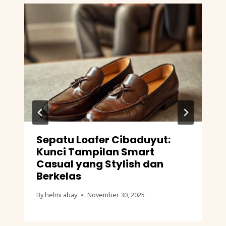
Sepatu Loafer Cibaduyut:
Kunci Tampilan Smart
Casual yang Stylish dan
Berkelas
By
helmi abay
November 30, 2025