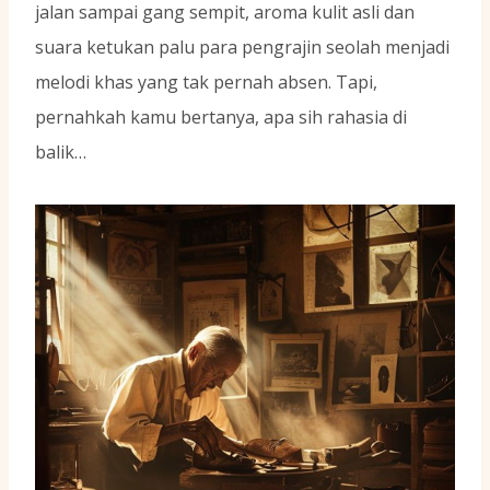
jalan sampai gang sempit, aroma kulit asli dan
suara ketukan palu para pengrajin seolah menjadi
melodi khas yang tak pernah absen. Tapi,
pernahkah kamu bertanya, apa sih rahasia di
balik…