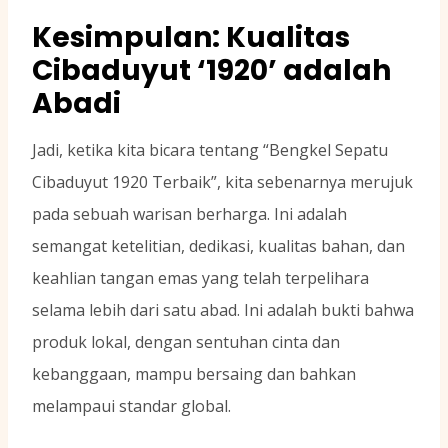
Kesimpulan: Kualitas
Cibaduyut ‘1920’ adalah
Abadi
Jadi, ketika kita bicara tentang “Bengkel Sepatu
Cibaduyut 1920 Terbaik”, kita sebenarnya merujuk
pada sebuah warisan berharga. Ini adalah
semangat ketelitian, dedikasi, kualitas bahan, dan
keahlian tangan emas yang telah terpelihara
selama lebih dari satu abad. Ini adalah bukti bahwa
produk lokal, dengan sentuhan cinta dan
kebanggaan, mampu bersaing dan bahkan
melampaui standar global.