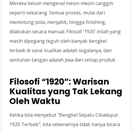
Mereka belum mengenal mesin-mesin canggih
seperti sekarang. Semua proses, mulai dari
memotong pola, menjahit, hingga finishing,
dilakukan secara manual. Filosofi ‘1920’ inilah yang
masih dipegang teguh oleh banyak bengkel
terbaik di sana: kualitas adalah segalanya, dan
sentuhan tangan adalah jiwa dari setiap produk.
Filosofi “1920”: Warisan
Kualitas yang Tak Lekang
Oleh Waktu
Ketika kita menyebut “Bengkel Sepatu Cibaduyut
1920 Terbaik”, kita sebenarnya tidak hanya bicara