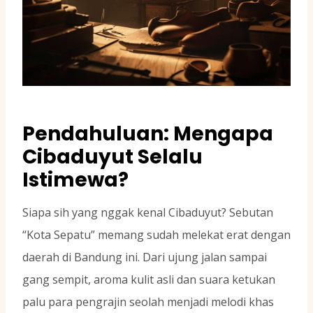
Pendahuluan: Mengapa
Cibaduyut Selalu
Istimewa?
Siapa sih yang nggak kenal Cibaduyut? Sebutan
“Kota Sepatu” memang sudah melekat erat dengan
daerah di Bandung ini. Dari ujung jalan sampai
gang sempit, aroma kulit asli dan suara ketukan
palu para pengrajin seolah menjadi melodi khas