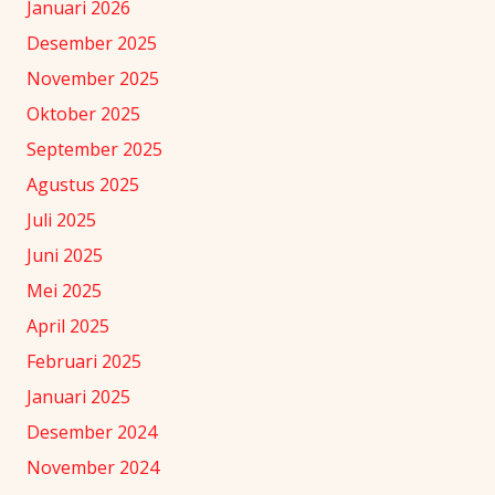
Januari 2026
Desember 2025
November 2025
Oktober 2025
September 2025
Agustus 2025
Juli 2025
Juni 2025
Mei 2025
April 2025
Februari 2025
Januari 2025
Desember 2024
November 2024