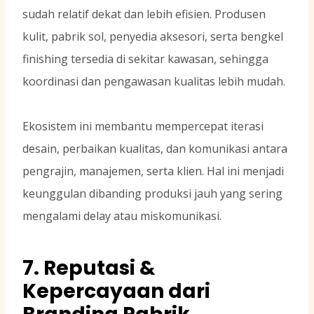
sudah relatif dekat dan lebih efisien. Produsen
kulit, pabrik sol, penyedia aksesori, serta bengkel
finishing tersedia di sekitar kawasan, sehingga
koordinasi dan pengawasan kualitas lebih mudah.
Ekosistem ini membantu mempercepat iterasi
desain, perbaikan kualitas, dan komunikasi antara
pengrajin, manajemen, serta klien. Hal ini menjadi
keunggulan dibanding produksi jauh yang sering
mengalami delay atau miskomunikasi.
7. Reputasi &
Kepercayaan dari