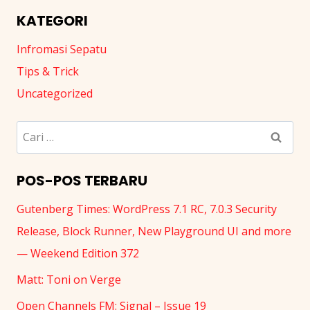
KATEGORI
Infromasi Sepatu
Tips & Trick
Uncategorized
Cari
untuk:
POS-POS TERBARU
Gutenberg Times: WordPress 7.1 RC, 7.0.3 Security
Release, Block Runner, New Playground UI and more
— Weekend Edition 372
Matt: Toni on Verge
Open Channels FM: Signal – Issue 19