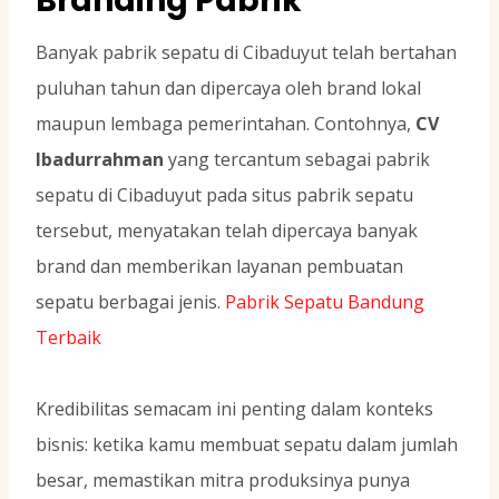
Branding Pabrik
Banyak pabrik sepatu di Cibaduyut telah bertahan
puluhan tahun dan dipercaya oleh brand lokal
maupun lembaga pemerintahan. Contohnya,
CV
Ibadurrahman
yang tercantum sebagai pabrik
sepatu di Cibaduyut pada situs pabrik sepatu
tersebut, menyatakan telah dipercaya banyak
brand dan memberikan layanan pembuatan
sepatu berbagai jenis.
Pabrik Sepatu Bandung
Terbaik
Kredibilitas semacam ini penting dalam konteks
bisnis: ketika kamu membuat sepatu dalam jumlah
besar, memastikan mitra produksinya punya