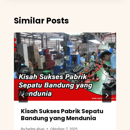
Similar Posts
Kisah Sukses Pabrik Sepatu
Bandung yang Mendunia
By
helmi abay
Oktober 7, 2025