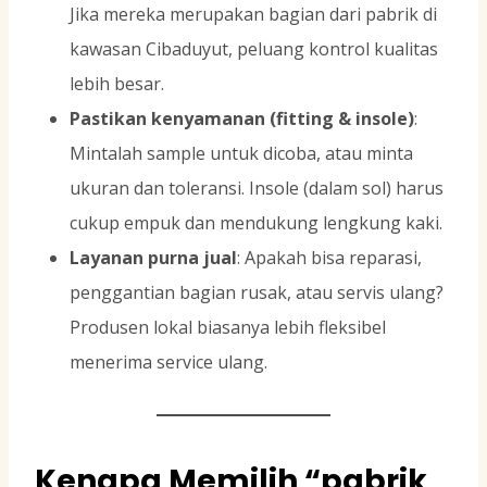
Jika mereka merupakan bagian dari pabrik di
kawasan Cibaduyut, peluang kontrol kualitas
lebih besar.
Pastikan kenyamanan (fitting & insole)
:
Mintalah sample untuk dicoba, atau minta
ukuran dan toleransi. Insole (dalam sol) harus
cukup empuk dan mendukung lengkung kaki.
Layanan purna jual
: Apakah bisa reparasi,
penggantian bagian rusak, atau servis ulang?
Produsen lokal biasanya lebih fleksibel
menerima service ulang.
Kenapa Memilih “pabrik