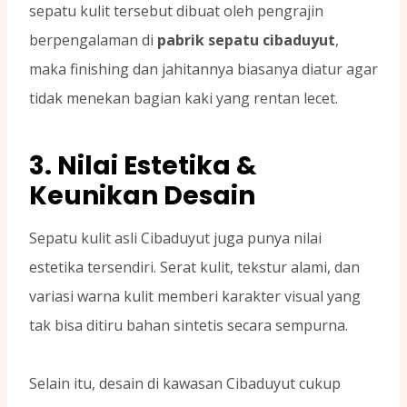
sepatu kulit tersebut dibuat oleh pengrajin
berpengalaman di
pabrik sepatu cibaduyut
,
maka finishing dan jahitannya biasanya diatur agar
tidak menekan bagian kaki yang rentan lecet.
3. Nilai Estetika &
Keunikan Desain
Sepatu kulit asli Cibaduyut juga punya nilai
estetika tersendiri. Serat kulit, tekstur alami, dan
variasi warna kulit memberi karakter visual yang
tak bisa ditiru bahan sintetis secara sempurna.
Selain itu, desain di kawasan Cibaduyut cukup