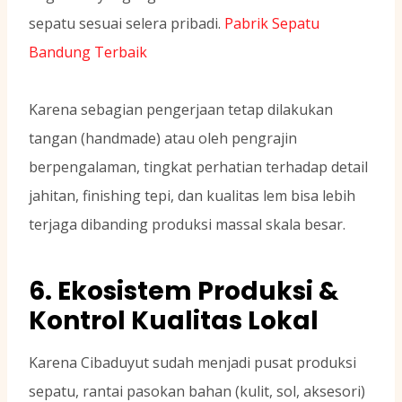
sepatu sesuai selera pribadi.
Pabrik Sepatu
Bandung Terbaik
Karena sebagian pengerjaan tetap dilakukan
tangan (handmade) atau oleh pengrajin
berpengalaman, tingkat perhatian terhadap detail
jahitan, finishing tepi, dan kualitas lem bisa lebih
terjaga dibanding produksi massal skala besar.
6. Ekosistem Produksi &
Kontrol Kualitas Lokal
Karena Cibaduyut sudah menjadi pusat produksi
sepatu, rantai pasokan bahan (kulit, sol, aksesori)