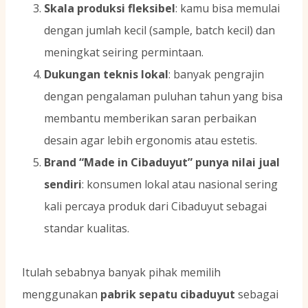
Skala produksi fleksibel
: kamu bisa memulai
dengan jumlah kecil (sample, batch kecil) dan
meningkat seiring permintaan.
Dukungan teknis lokal
: banyak pengrajin
dengan pengalaman puluhan tahun yang bisa
membantu memberikan saran perbaikan
desain agar lebih ergonomis atau estetis.
Brand “Made in Cibaduyut” punya nilai jual
sendiri
: konsumen lokal atau nasional sering
kali percaya produk dari Cibaduyut sebagai
standar kualitas.
Itulah sebabnya banyak pihak memilih
menggunakan
pabrik sepatu cibaduyut
sebagai