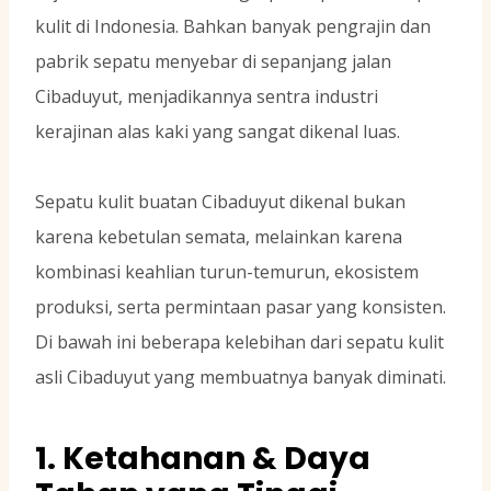
kulit di Indonesia. Bahkan banyak pengrajin dan
pabrik sepatu menyebar di sepanjang jalan
Cibaduyut, menjadikannya sentra industri
kerajinan alas kaki yang sangat dikenal luas.
Sepatu kulit buatan Cibaduyut dikenal bukan
karena kebetulan semata, melainkan karena
kombinasi keahlian turun-temurun, ekosistem
produksi, serta permintaan pasar yang konsisten.
Di bawah ini beberapa kelebihan dari sepatu kulit
asli Cibaduyut yang membuatnya banyak diminati.
1. Ketahanan & Daya