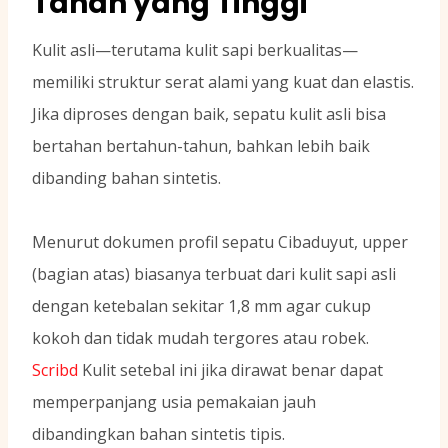
Tahan yang Tinggi
Kulit asli—terutama kulit sapi berkualitas—
memiliki struktur serat alami yang kuat dan elastis.
Jika diproses dengan baik, sepatu kulit asli bisa
bertahan bertahun-tahun, bahkan lebih baik
dibanding bahan sintetis.
Menurut dokumen profil sepatu Cibaduyut, upper
(bagian atas) biasanya terbuat dari kulit sapi asli
dengan ketebalan sekitar 1,8 mm agar cukup
kokoh dan tidak mudah tergores atau robek.
Scribd
Kulit setebal ini jika dirawat benar dapat
memperpanjang usia pemakaian jauh
dibandingkan bahan sintetis tipis.