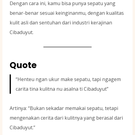
Dengan cara ini, kamu bisa punya sepatu yang
benar-benar sesuai keinginanmu, dengan kualitas
kulit asli dan sentuhan dari industri kerajinan
Cibaduyut.
Quote
“Henteu ngan ukur make sepatu, tapi ngagem
carita tina kulitna nu asalna ti Cibaduyut”
Artinya: “Bukan sekadar memakai sepatu, tetapi
mengenakan cerita dari kulitnya yang berasal dari
Cibaduyut.”