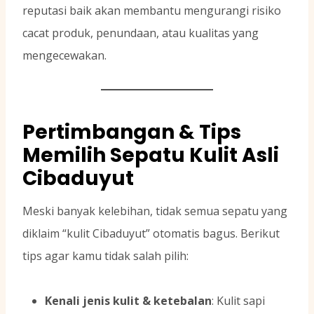
reputasi baik akan membantu mengurangi risiko
cacat produk, penundaan, atau kualitas yang
mengecewakan.
Pertimbangan & Tips
Memilih Sepatu Kulit Asli
Cibaduyut
Meski banyak kelebihan, tidak semua sepatu yang
diklaim “kulit Cibaduyut” otomatis bagus. Berikut
tips agar kamu tidak salah pilih:
Kenali jenis kulit & ketebalan
: Kulit sapi