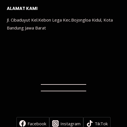
ALAMAT KAMI
Jl. Cibaduyut Kel.Kebon Lega Kec.Bojongloa Kidul, Kota
Bandung Jawa Barat
GET IN TOUCH
Facebook
Instagram
TikTok