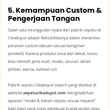
5. Kemampuan Custom &
Pengerjaan Tangan
Salah satu keunggulan nyata dari pabrik sepatu di
Cibaduyut adalah fleksibilitasnya dalam menerima
pesanan custom (desain sesuai keinginan
pembeli). Karena produksi lokal dan dekat, kamu
bisa memilih jenis kulit, model, ukuran, detail
jahitan, warna, bahkan sol.
Pabrik sepatu Cibaduyut seperti yang disebut di
website
sepatucibaduyut.com
menghadirkan
layanan “model & bahan sepatu sesuai request”
bagi klien yang ingin membuat brand sendiri atau