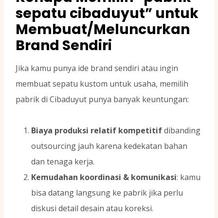
sepatu cibaduyut” untuk
Membuat/Meluncurkan
Brand Sendiri
Jika kamu punya ide brand sendiri atau ingin
membuat sepatu kustom untuk usaha, memilih
pabrik di Cibaduyut punya banyak keuntungan:
Biaya produksi relatif kompetitif
dibanding
outsourcing jauh karena kedekatan bahan
dan tenaga kerja.
Kemudahan koordinasi & komunikasi
: kamu
bisa datang langsung ke pabrik jika perlu
diskusi detail desain atau koreksi.