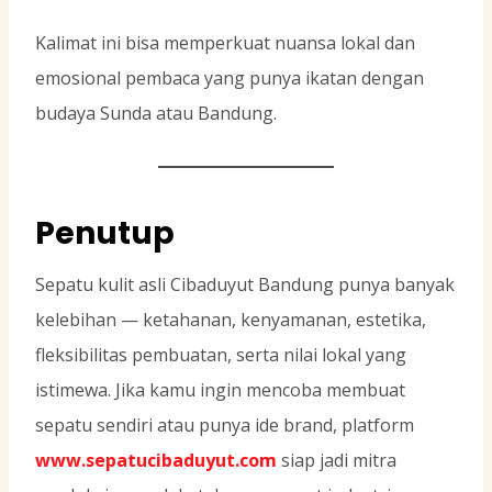
Kalimat ini bisa memperkuat nuansa lokal dan
emosional pembaca yang punya ikatan dengan
budaya Sunda atau Bandung.
Penutup
Sepatu kulit asli Cibaduyut Bandung punya banyak
kelebihan — ketahanan, kenyamanan, estetika,
fleksibilitas pembuatan, serta nilai lokal yang
istimewa. Jika kamu ingin mencoba membuat
sepatu sendiri atau punya ide brand, platform
www.sepatucibaduyut.com
siap jadi mitra