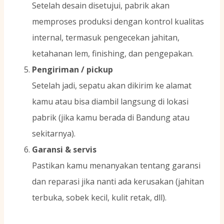
Setelah desain disetujui, pabrik akan
memproses produksi dengan kontrol kualitas
internal, termasuk pengecekan jahitan,
ketahanan lem, finishing, dan pengepakan.
Pengiriman / pickup
Setelah jadi, sepatu akan dikirim ke alamat
kamu atau bisa diambil langsung di lokasi
pabrik (jika kamu berada di Bandung atau
sekitarnya).
Garansi & servis
Pastikan kamu menanyakan tentang garansi
dan reparasi jika nanti ada kerusakan (jahitan
terbuka, sobek kecil, kulit retak, dll).