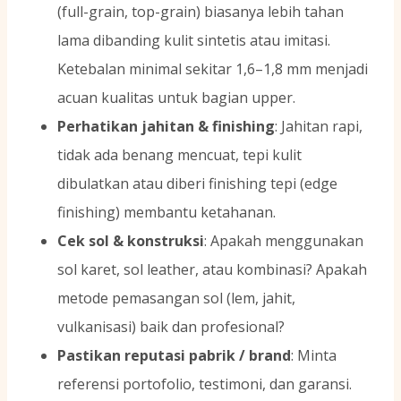
(full-grain, top-grain) biasanya lebih tahan
lama dibanding kulit sintetis atau imitasi.
Ketebalan minimal sekitar 1,6–1,8 mm menjadi
acuan kualitas untuk bagian upper.
Perhatikan jahitan & finishing
: Jahitan rapi,
tidak ada benang mencuat, tepi kulit
dibulatkan atau diberi finishing tepi (edge
finishing) membantu ketahanan.
Cek sol & konstruksi
: Apakah menggunakan
sol karet, sol leather, atau kombinasi? Apakah
metode pemasangan sol (lem, jahit,
vulkanisasi) baik dan profesional?
Pastikan reputasi pabrik / brand
: Minta
referensi portofolio, testimoni, dan garansi.