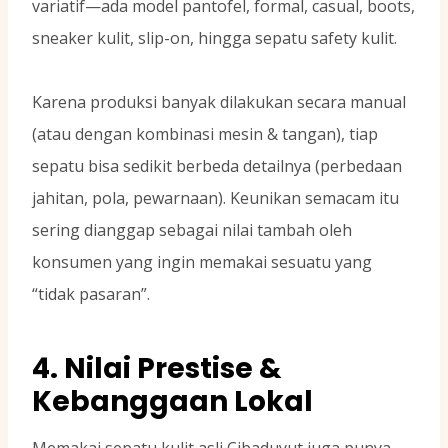
variatif—ada model pantofel, formal, casual, boots,
sneaker kulit, slip-on, hingga sepatu safety kulit.
Karena produksi banyak dilakukan secara manual
(atau dengan kombinasi mesin & tangan), tiap
sepatu bisa sedikit berbeda detailnya (perbedaan
jahitan, pola, pewarnaan). Keunikan semacam itu
sering dianggap sebagai nilai tambah oleh
konsumen yang ingin memakai sesuatu yang
“tidak pasaran”.
4. Nilai Prestise &
Kebanggaan Lokal