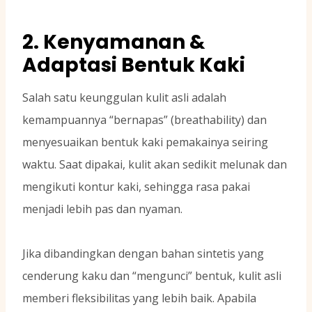
2. Kenyamanan &
Adaptasi Bentuk Kaki
Salah satu keunggulan kulit asli adalah
kemampuannya “bernapas” (breathability) dan
menyesuaikan bentuk kaki pemakainya seiring
waktu. Saat dipakai, kulit akan sedikit melunak dan
mengikuti kontur kaki, sehingga rasa pakai
menjadi lebih pas dan nyaman.
Jika dibandingkan dengan bahan sintetis yang
cenderung kaku dan “mengunci” bentuk, kulit asli
memberi fleksibilitas yang lebih baik. Apabila