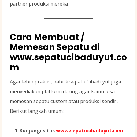
partner produksi mereka.
Cara Membuat /
Memesan Sepatu di
www.sepatucibaduyut.co
m
Agar lebih praktis, pabrik sepatu Cibaduyut juga
menyediakan platform daring agar kamu bisa
memesan sepatu custom atau produksi sendiri.
Berikut langkah umum:
Kunjungi situs
www.sepatucibaduyut.com