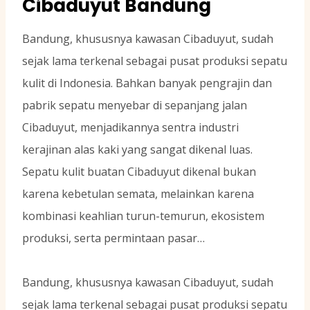
Cibaduyut Bandung
Bandung, khususnya kawasan Cibaduyut, sudah
sejak lama terkenal sebagai pusat produksi sepatu
kulit di Indonesia. Bahkan banyak pengrajin dan
pabrik sepatu menyebar di sepanjang jalan
Cibaduyut, menjadikannya sentra industri
kerajinan alas kaki yang sangat dikenal luas.
Sepatu kulit buatan Cibaduyut dikenal bukan
karena kebetulan semata, melainkan karena
kombinasi keahlian turun-temurun, ekosistem
produksi, serta permintaan pasar…
Bandung, khususnya kawasan Cibaduyut, sudah
sejak lama terkenal sebagai pusat produksi sepatu