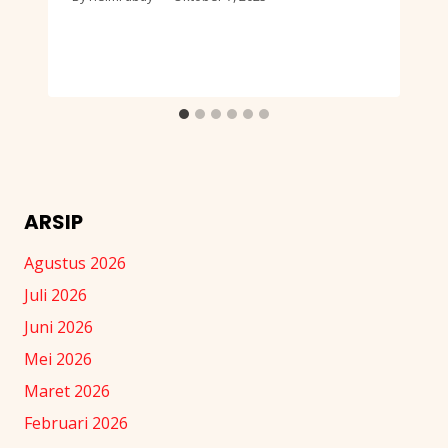
ARSIP
Agustus 2026
Juli 2026
Juni 2026
Mei 2026
Maret 2026
Februari 2026