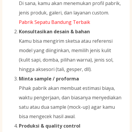
Di sana, kamu akan menemukan profil pabrik,
jenis produk, galeri, dan layanan custom.
Pabrik Sepatu Bandung Terbaik
Konsultasikan desain & bahan
Kamu bisa mengirim sketsa atau referensi
model yang diinginkan, memilih jenis kulit
(kulit sapi, domba, pilihan warna), jenis sol,
hingga aksesori (tali, gesper, dll).
Minta sample / proforma
Pihak pabrik akan membuat estimasi biaya,
waktu pengerjaan, dan biasanya menyediakan
satu atau dua sample (mock-up) agar kamu
bisa mengecek hasil awal.
Produksi & quality control