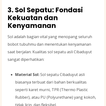
3. Sol Sepatu: Fondasi
Kekuatan dan
Kenyamanan
Sol adalah bagian vital yang menopang seluruh
bobot tubuhmu dan menentukan kenyamanan
saat berjalan. Kualitas sol sepatu asli Cibaduyut
sangat diperhatikan:
Material Sol:
Sol sepatu Cibaduyut asli
biasanya terbuat dari bahan berkualitas
seperti karet murni, TPR (Thermo Plastic
Rubber), atau PU (Polyurethane) yang kokoh,
tidak licin, dan fleksibel.