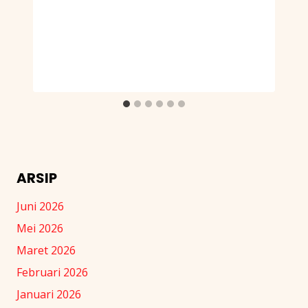
ARSIP
Juni 2026
Mei 2026
Maret 2026
Februari 2026
Januari 2026