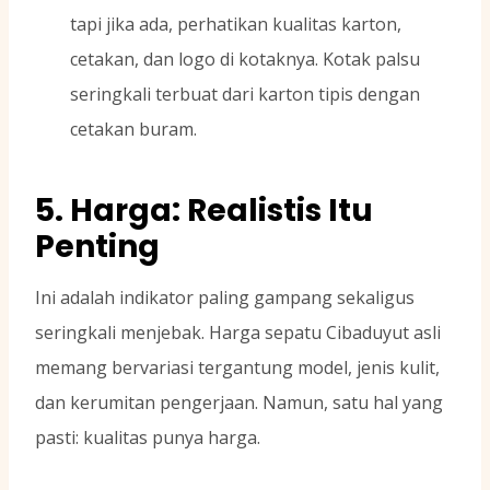
tapi jika ada, perhatikan kualitas karton,
cetakan, dan logo di kotaknya. Kotak palsu
seringkali terbuat dari karton tipis dengan
cetakan buram.
5. Harga: Realistis Itu
Penting
Ini adalah indikator paling gampang sekaligus
seringkali menjebak. Harga sepatu Cibaduyut asli
memang bervariasi tergantung model, jenis kulit,
dan kerumitan pengerjaan. Namun, satu hal yang
pasti: kualitas punya harga.