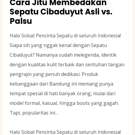
Cara Jitu Membedakan
Sepatu Cibaduyut Asli vs.
Palsu
Halo Sobat Pencinta Sepatu di seluruh Indonesia!
Siapa sih yang nggak kenal dengan Sepatu
Cibaduyut? Namanya sudah melegenda, identik
dengan kualitas kulit terbaik dan sentuhan tangan
pengrajin yang penuh dedikasi. Produk
kebanggaan dari Bandung ini memang punya
tempat spesial di hati banyak orang, mulai dari
model formal, kasual, hingga boots yang gagah.
Tapi, popularitas ini…
Halo Sobat Pencinta Sepatu di seluruh Indonesia!