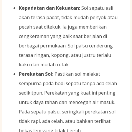
Kepadatan dan Kekuatan:
Sol sepatu asli
akan terasa padat, tidak mudah penyok atau
pecah saat ditekuk. Ia juga memberikan
cengkeraman yang baik saat berjalan di
berbagai permukaan. Sol palsu cenderung
terasa ringan, kopong, atau justru terlalu
kaku dan mudah retak.
Perekatan Sol:
Pastikan sol melekat
sempurna pada bodi sepatu tanpa ada celah
sedikitpun. Perekatan yang kuat ini penting
untuk daya tahan dan mencegah air masuk.
Pada sepatu palsu, seringkali perekatan sol
tidak rapi, ada celah, atau bahkan terlihat
bekas lem yang tidak bersih.