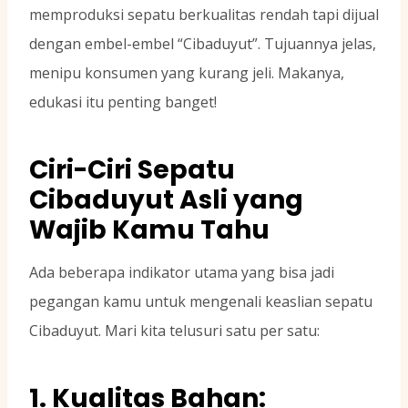
memproduksi sepatu berkualitas rendah tapi dijual
dengan embel-embel “Cibaduyut”. Tujuannya jelas,
menipu konsumen yang kurang jeli. Makanya,
edukasi itu penting banget!
Ciri-Ciri Sepatu
Cibaduyut Asli yang
Wajib Kamu Tahu
Ada beberapa indikator utama yang bisa jadi
pegangan kamu untuk mengenali keaslian sepatu
Cibaduyut. Mari kita telusuri satu per satu:
1. Kualitas Bahan: