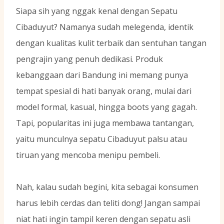
Siapa sih yang nggak kenal dengan Sepatu
Cibaduyut? Namanya sudah melegenda, identik
dengan kualitas kulit terbaik dan sentuhan tangan
pengrajin yang penuh dedikasi. Produk
kebanggaan dari Bandung ini memang punya
tempat spesial di hati banyak orang, mulai dari
model formal, kasual, hingga boots yang gagah.
Tapi, popularitas ini juga membawa tantangan,
yaitu munculnya sepatu Cibaduyut palsu atau
tiruan yang mencoba menipu pembeli.
Nah, kalau sudah begini, kita sebagai konsumen
harus lebih cerdas dan teliti dong! Jangan sampai
niat hati ingin tampil keren dengan sepatu asli