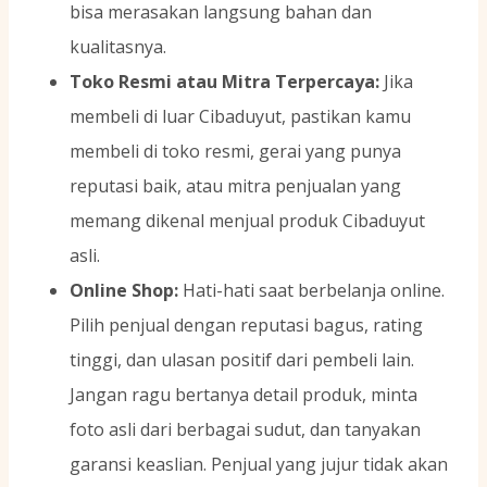
bisa merasakan langsung bahan dan
kualitasnya.
Toko Resmi atau Mitra Terpercaya:
Jika
membeli di luar Cibaduyut, pastikan kamu
membeli di toko resmi, gerai yang punya
reputasi baik, atau mitra penjualan yang
memang dikenal menjual produk Cibaduyut
asli.
Online Shop:
Hati-hati saat berbelanja online.
Pilih penjual dengan reputasi bagus, rating
tinggi, dan ulasan positif dari pembeli lain.
Jangan ragu bertanya detail produk, minta
foto asli dari berbagai sudut, dan tanyakan
garansi keaslian. Penjual yang jujur tidak akan