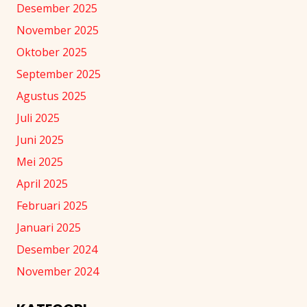
Desember 2025
November 2025
Oktober 2025
September 2025
Agustus 2025
Juli 2025
Juni 2025
Mei 2025
April 2025
Februari 2025
Januari 2025
Desember 2024
November 2024