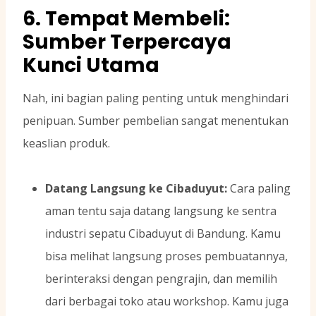
6. Tempat Membeli:
Sumber Terpercaya
Kunci Utama
Nah, ini bagian paling penting untuk menghindari
penipuan. Sumber pembelian sangat menentukan
keaslian produk.
Datang Langsung ke Cibaduyut:
Cara paling
aman tentu saja datang langsung ke sentra
industri sepatu Cibaduyut di Bandung. Kamu
bisa melihat langsung proses pembuatannya,
berinteraksi dengan pengrajin, dan memilih
dari berbagai toko atau workshop. Kamu juga