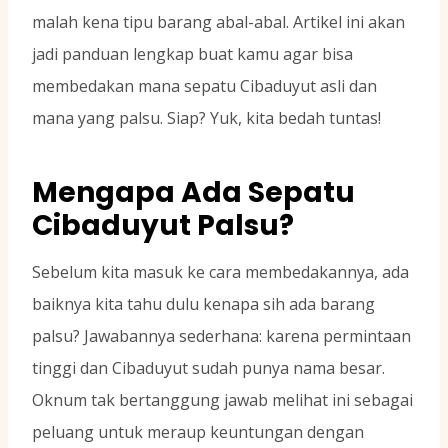
malah kena tipu barang abal-abal. Artikel ini akan
jadi panduan lengkap buat kamu agar bisa
membedakan mana sepatu Cibaduyut asli dan
mana yang palsu. Siap? Yuk, kita bedah tuntas!
Mengapa Ada Sepatu
Cibaduyut Palsu?
Sebelum kita masuk ke cara membedakannya, ada
baiknya kita tahu dulu kenapa sih ada barang
palsu? Jawabannya sederhana: karena permintaan
tinggi dan Cibaduyut sudah punya nama besar.
Oknum tak bertanggung jawab melihat ini sebagai
peluang untuk meraup keuntungan dengan