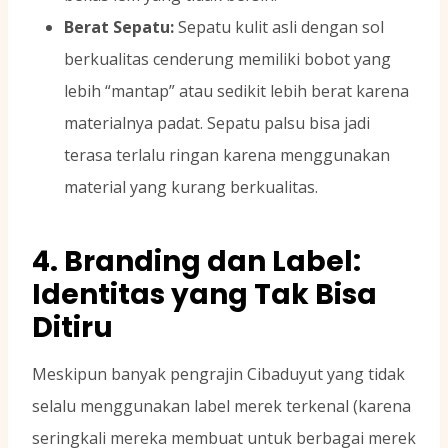
Berat Sepatu:
Sepatu kulit asli dengan sol
berkualitas cenderung memiliki bobot yang
lebih “mantap” atau sedikit lebih berat karena
materialnya padat. Sepatu palsu bisa jadi
terasa terlalu ringan karena menggunakan
material yang kurang berkualitas.
4. Branding dan Label:
Identitas yang Tak Bisa
Ditiru
Meskipun banyak pengrajin Cibaduyut yang tidak
selalu menggunakan label merek terkenal (karena
seringkali mereka membuat untuk berbagai merek