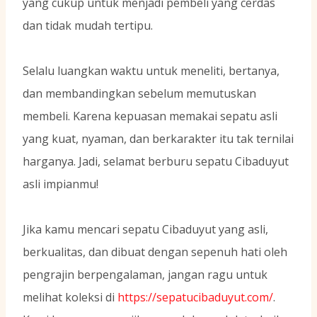
yang cukup untuk menjadi pembeli yang cerdas
dan tidak mudah tertipu.
Selalu luangkan waktu untuk meneliti, bertanya,
dan membandingkan sebelum memutuskan
membeli. Karena kepuasan memakai sepatu asli
yang kuat, nyaman, dan berkarakter itu tak ternilai
harganya. Jadi, selamat berburu sepatu Cibaduyut
asli impianmu!
Jika kamu mencari sepatu Cibaduyut yang asli,
berkualitas, dan dibuat dengan sepenuh hati oleh
pengrajin berpengalaman, jangan ragu untuk
melihat koleksi di
https://sepatucibaduyut.com/
.