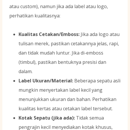
atau custom), namun jika ada label atau logo,
perhatikan kualitasnya:
Kualitas Cetakan/Emboss:
Jika ada logo atau
tulisan merek, pastikan cetakannya jelas, rapi,
dan tidak mudah luntur. Jika di-emboss
(timbul), pastikan bentuknya presisi dan
dalam.
Label Ukuran/Material:
Beberapa sepatu asli
mungkin menyertakan label kecil yang
menunjukkan ukuran dan bahan. Perhatikan
kualitas kertas atau cetakan label tersebut.
Kotak Sepatu (jika ada):
Tidak semua
pengrajin kecil menyediakan kotak khusus,