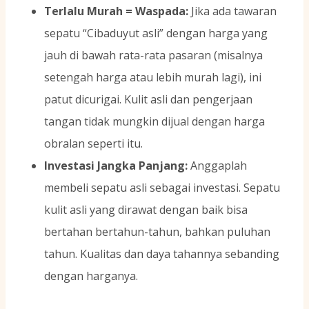
Terlalu Murah = Waspada:
Jika ada tawaran
sepatu “Cibaduyut asli” dengan harga yang
jauh di bawah rata-rata pasaran (misalnya
setengah harga atau lebih murah lagi), ini
patut dicurigai. Kulit asli dan pengerjaan
tangan tidak mungkin dijual dengan harga
obralan seperti itu.
Investasi Jangka Panjang:
Anggaplah
membeli sepatu asli sebagai investasi. Sepatu
kulit asli yang dirawat dengan baik bisa
bertahan bertahun-tahun, bahkan puluhan
tahun. Kualitas dan daya tahannya sebanding
dengan harganya.