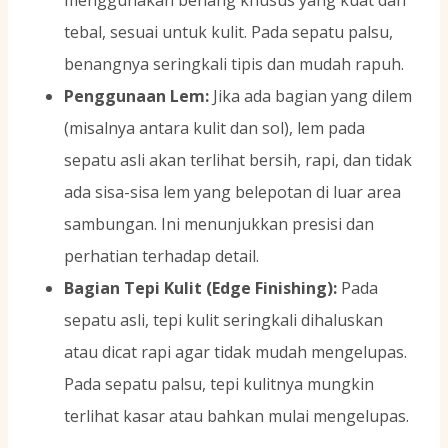
menggunakan benang khusus yang kuat dan
tebal, sesuai untuk kulit. Pada sepatu palsu,
benangnya seringkali tipis dan mudah rapuh.
Penggunaan Lem:
Jika ada bagian yang dilem
(misalnya antara kulit dan sol), lem pada
sepatu asli akan terlihat bersih, rapi, dan tidak
ada sisa-sisa lem yang belepotan di luar area
sambungan. Ini menunjukkan presisi dan
perhatian terhadap detail.
Bagian Tepi Kulit (Edge Finishing):
Pada
sepatu asli, tepi kulit seringkali dihaluskan
atau dicat rapi agar tidak mudah mengelupas.
Pada sepatu palsu, tepi kulitnya mungkin
terlihat kasar atau bahkan mulai mengelupas.