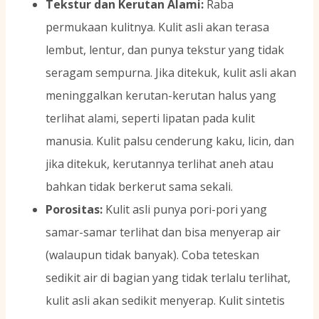
Tekstur dan Kerutan Alami:
Raba
permukaan kulitnya. Kulit asli akan terasa
lembut, lentur, dan punya tekstur yang tidak
seragam sempurna. Jika ditekuk, kulit asli akan
meninggalkan kerutan-kerutan halus yang
terlihat alami, seperti lipatan pada kulit
manusia. Kulit palsu cenderung kaku, licin, dan
jika ditekuk, kerutannya terlihat aneh atau
bahkan tidak berkerut sama sekali.
Porositas:
Kulit asli punya pori-pori yang
samar-samar terlihat dan bisa menyerap air
(walaupun tidak banyak). Coba teteskan
sedikit air di bagian yang tidak terlalu terlihat,
kulit asli akan sedikit menyerap. Kulit sintetis