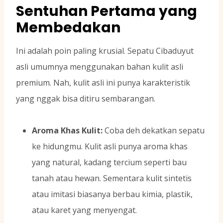
Sentuhan Pertama yang
Membedakan
Ini adalah poin paling krusial. Sepatu Cibaduyut
asli umumnya menggunakan bahan kulit asli
premium. Nah, kulit asli ini punya karakteristik
yang nggak bisa ditiru sembarangan.
Aroma Khas Kulit:
Coba deh dekatkan sepatu
ke hidungmu. Kulit asli punya aroma khas
yang natural, kadang tercium seperti bau
tanah atau hewan. Sementara kulit sintetis
atau imitasi biasanya berbau kimia, plastik,
atau karet yang menyengat.