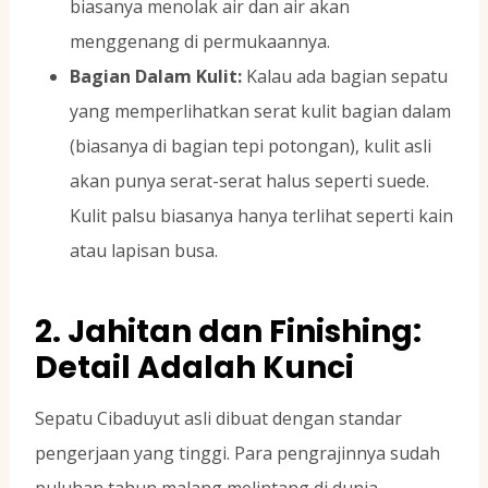
biasanya menolak air dan air akan
menggenang di permukaannya.
Bagian Dalam Kulit:
Kalau ada bagian sepatu
yang memperlihatkan serat kulit bagian dalam
(biasanya di bagian tepi potongan), kulit asli
akan punya serat-serat halus seperti suede.
Kulit palsu biasanya hanya terlihat seperti kain
atau lapisan busa.
2. Jahitan dan Finishing:
Detail Adalah Kunci
Sepatu Cibaduyut asli dibuat dengan standar
pengerjaan yang tinggi. Para pengrajinnya sudah