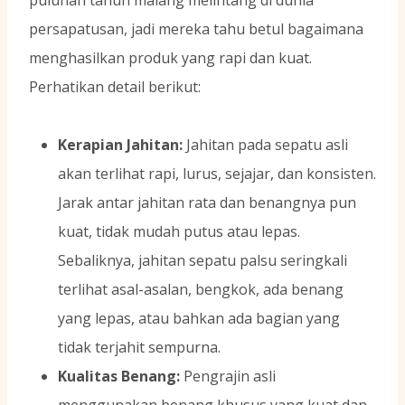
puluhan tahun malang melintang di dunia
persapatusan, jadi mereka tahu betul bagaimana
menghasilkan produk yang rapi dan kuat.
Perhatikan detail berikut:
Kerapian Jahitan:
Jahitan pada sepatu asli
akan terlihat rapi, lurus, sejajar, dan konsisten.
Jarak antar jahitan rata dan benangnya pun
kuat, tidak mudah putus atau lepas.
Sebaliknya, jahitan sepatu palsu seringkali
terlihat asal-asalan, bengkok, ada benang
yang lepas, atau bahkan ada bagian yang
tidak terjahit sempurna.
Kualitas Benang:
Pengrajin asli