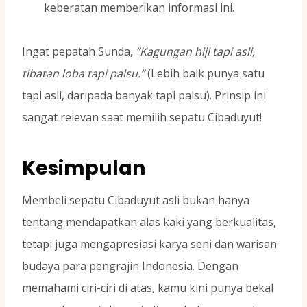
keberatan memberikan informasi ini.
Ingat pepatah Sunda,
“Kagungan hiji tapi asli,
tibatan loba tapi palsu.”
(Lebih baik punya satu
tapi asli, daripada banyak tapi palsu). Prinsip ini
sangat relevan saat memilih sepatu Cibaduyut!
Kesimpulan
Membeli sepatu Cibaduyut asli bukan hanya
tentang mendapatkan alas kaki yang berkualitas,
tetapi juga mengapresiasi karya seni dan warisan
budaya para pengrajin Indonesia. Dengan
memahami ciri-ciri di atas, kamu kini punya bekal