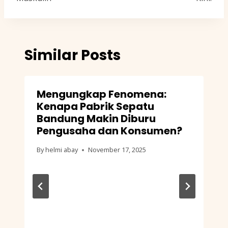
Similar Posts
Mengungkap Fenomena:
Kenapa Pabrik Sepatu
Bandung Makin Diburu
Pengusaha dan Konsumen?
By
helmi abay
November 17, 2025